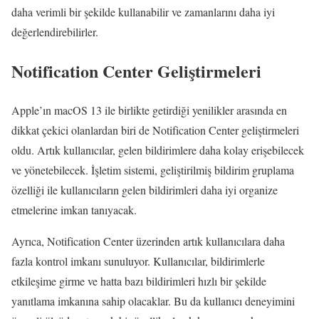
daha verimli bir şekilde kullanabilir ve zamanlarını daha iyi
değerlendirebilirler.
Notification Center Geliştirmeleri
Apple’ın macOS 13 ile birlikte getirdiği yenilikler arasında en
dikkat çekici olanlardan biri de Notification Center geliştirmeleri
oldu. Artık kullanıcılar, gelen bildirimlere daha kolay erişebilecek
ve yönetebilecek. İşletim sistemi, geliştirilmiş bildirim gruplama
özelliği ile kullanıcıların gelen bildirimleri daha iyi organize
etmelerine imkan tanıyacak.
Ayrıca, Notification Center üzerinden artık kullanıcılara daha
fazla kontrol imkanı sunuluyor. Kullanıcılar, bildirimlerle
etkileşime girme ve hatta bazı bildirimleri hızlı bir şekilde
yanıtlama imkanına sahip olacaklar. Bu da kullanıcı deneyimini