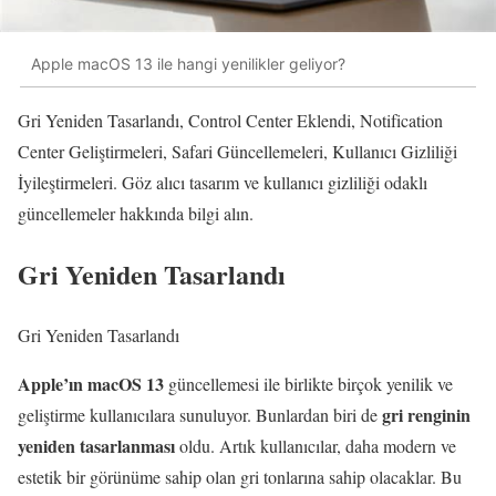
Apple macOS 13 ile hangi yenilikler geliyor?
Gri Yeniden Tasarlandı, Control Center Eklendi, Notification
Center Geliştirmeleri, Safari Güncellemeleri, Kullanıcı Gizliliği
İyileştirmeleri. Göz alıcı tasarım ve kullanıcı gizliliği odaklı
güncellemeler hakkında bilgi alın.
Gri Yeniden Tasarlandı
Gri Yeniden Tasarlandı
Apple’ın macOS 13
güncellemesi ile birlikte birçok yenilik ve
gri renginin
geliştirme kullanıcılara sunuluyor. Bunlardan biri de
yeniden tasarlanması
oldu. Artık kullanıcılar, daha modern ve
estetik bir görünüme sahip olan gri tonlarına sahip olacaklar. Bu