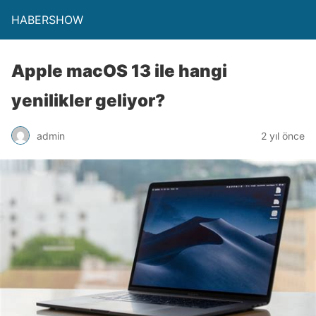
HABERSHOW
Apple macOS 13 ile hangi
yenilikler geliyor?
admin
2 yıl önce