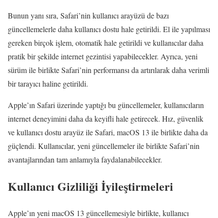
Bunun yanı sıra, Safari’nin kullanıcı arayüzü de bazı
güncellemelerle daha kullanıcı dostu hale getirildi. El ile yapılması
gereken birçok işlem, otomatik hale getirildi ve kullanıcılar daha
pratik bir şekilde internet gezintisi yapabilecekler. Ayrıca, yeni
sürüm ile birlikte Safari’nin performansı da artırılarak daha verimli
bir tarayıcı haline getirildi.
Apple’ın Safari üzerinde yaptığı bu güncellemeler, kullanıcıların
internet deneyimini daha da keyifli hale getirecek. Hız, güvenlik
ve kullanıcı dostu arayüz ile Safari, macOS 13 ile birlikte daha da
güçlendi. Kullanıcılar, yeni güncellemeler ile birlikte Safari’nin
avantajlarından tam anlamıyla faydalanabilecekler.
Kullanıcı Gizliliği İyileştirmeleri
Apple’ın yeni macOS 13 güncellemesiyle birlikte, kullanıcı