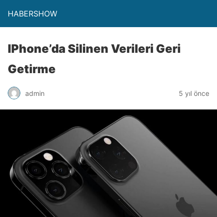
HABERSHOW
IPhone’da Silinen Verileri Geri
Getirme
admin
5 yıl önce