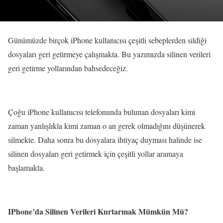
Günümüzde birçok iPhone kullanıcısı çeşitli sebeplerden sildiği
dosyaları geri getirmeye çalışmakta. Bu yazımızda silinen verileri
geri getirme yollarından bahsedeceğiz.
Çoğu iPhone kullanıcısı telefonunda bulunan dosyaları kimi
zaman yanlışlıkla kimi zaman o an gerek olmadığını düşünerek
silmekte. Daha sonra bu dosyalara ihtiyaç duyması halinde ise
silinen dosyaları geri getirmek için çeşitli yollar aramaya
başlamakta.
IPhone’da Silinen Verileri Kurtarmak Mümkün Mü?