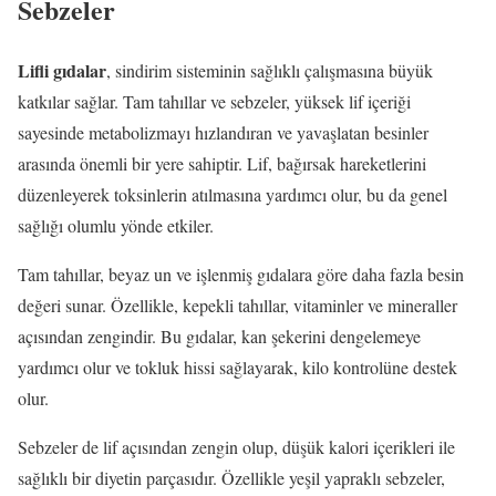
Sebzeler
Lifli gıdalar
, sindirim sisteminin sağlıklı çalışmasına büyük
katkılar sağlar. Tam tahıllar ve sebzeler, yüksek lif içeriği
sayesinde metabolizmayı hızlandıran ve yavaşlatan besinler
arasında önemli bir yere sahiptir. Lif, bağırsak hareketlerini
düzenleyerek toksinlerin atılmasına yardımcı olur, bu da genel
sağlığı olumlu yönde etkiler.
Tam tahıllar, beyaz un ve işlenmiş gıdalara göre daha fazla besin
değeri sunar. Özellikle, kepekli tahıllar, vitaminler ve mineraller
açısından zengindir. Bu gıdalar, kan şekerini dengelemeye
yardımcı olur ve tokluk hissi sağlayarak, kilo kontrolüne destek
olur.
Sebzeler de lif açısından zengin olup, düşük kalori içerikleri ile
sağlıklı bir diyetin parçasıdır. Özellikle yeşil yapraklı sebzeler,