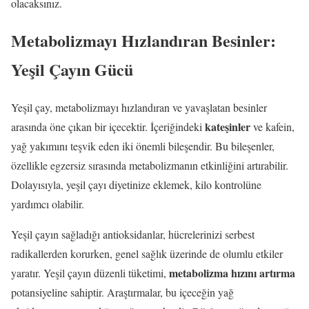
olacaksınız.
Metabolizmayı Hızlandıran Besinler:
Yeşil Çayın Gücü
Yeşil çay, metabolizmayı hızlandıran ve yavaşlatan besinler
kateşinler
arasında öne çıkan bir içecektir. İçeriğindeki
ve kafein,
yağ yakımını teşvik eden iki önemli bileşendir. Bu bileşenler,
özellikle egzersiz sırasında metabolizmanın etkinliğini artırabilir.
Dolayısıyla, yeşil çayı diyetinize eklemek, kilo kontrolüne
yardımcı olabilir.
Yeşil çayın sağladığı antioksidanlar, hücrelerinizi serbest
radikallerden korurken, genel sağlık üzerinde de olumlu etkiler
metabolizma hızını artırma
yaratır. Yeşil çayın düzenli tüketimi,
potansiyeline sahiptir. Araştırmalar, bu içeceğin yağ