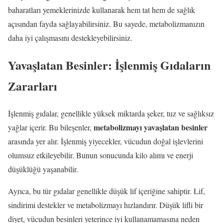
baharatları yemeklerinizde kullanarak hem tat hem de sağlık
açısından fayda sağlayabilirsiniz. Bu sayede, metabolizmanızın
daha iyi çalışmasını destekleyebilirsiniz.
Yavaşlatan Besinler: İşlenmiş Gıdaların
Zararları
İşlenmiş gıdalar, genellikle yüksek miktarda şeker, tuz ve sağlıksız
metabolizmayı yavaşlatan besinler
yağlar içerir. Bu bileşenler,
arasında yer alır. İşlenmiş yiyecekler, vücudun doğal işlevlerini
olumsuz etkileyebilir. Bunun sonucunda kilo alımı ve enerji
düşüklüğü yaşanabilir.
Ayrıca, bu tür gıdalar genellikle düşük lif içeriğine sahiptir. Lif,
sindirimi destekler ve metabolizmayı hızlandırır. Düşük lifli bir
diyet, vücudun besinleri yeterince iyi kullanamamasına neden