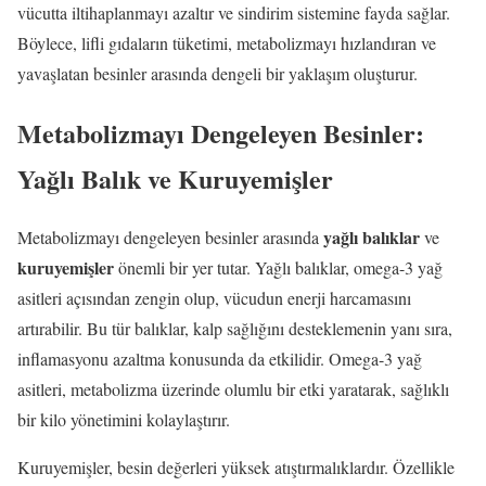
vücutta iltihaplanmayı azaltır ve sindirim sistemine fayda sağlar.
Böylece, lifli gıdaların tüketimi, metabolizmayı hızlandıran ve
yavaşlatan besinler arasında dengeli bir yaklaşım oluşturur.
Metabolizmayı Dengeleyen Besinler:
Yağlı Balık ve Kuruyemişler
yağlı balıklar
Metabolizmayı dengeleyen besinler arasında
ve
kuruyemişler
önemli bir yer tutar. Yağlı balıklar, omega-3 yağ
asitleri açısından zengin olup, vücudun enerji harcamasını
artırabilir. Bu tür balıklar, kalp sağlığını desteklemenin yanı sıra,
inflamasyonu azaltma konusunda da etkilidir. Omega-3 yağ
asitleri, metabolizma üzerinde olumlu bir etki yaratarak, sağlıklı
bir kilo yönetimini kolaylaştırır.
Kuruyemişler, besin değerleri yüksek atıştırmalıklardır. Özellikle