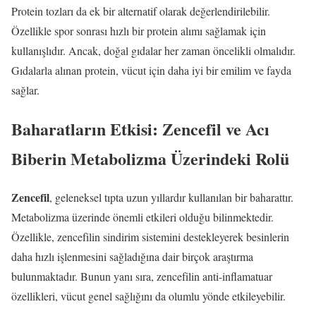
Protein tozları da ek bir alternatif olarak değerlendirilebilir.
Özellikle spor sonrası hızlı bir protein alımı sağlamak için
kullanışlıdır. Ancak, doğal gıdalar her zaman öncelikli olmalıdır.
Gıdalarla alınan protein, vücut için daha iyi bir emilim ve fayda
sağlar.
Baharatların Etkisi: Zencefil ve Acı
Biberin Metabolizma Üzerindeki Rolü
Zencefil
, geleneksel tıpta uzun yıllardır kullanılan bir baharattır.
Metabolizma üzerinde önemli etkileri olduğu bilinmektedir.
Özellikle, zencefilin sindirim sistemini destekleyerek besinlerin
daha hızlı işlenmesini sağladığına dair birçok araştırma
bulunmaktadır. Bunun yanı sıra, zencefilin anti-inflamatuar
özellikleri, vücut genel sağlığını da olumlu yönde etkileyebilir.