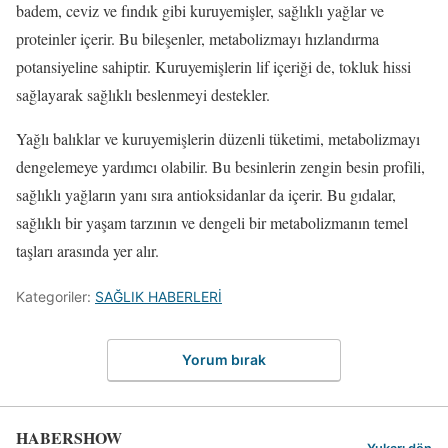
badem, ceviz ve fındık gibi kuruyemişler, sağlıklı yağlar ve
proteinler içerir. Bu bileşenler, metabolizmayı hızlandırma
potansiyeline sahiptir. Kuruyemişlerin lif içeriği de, tokluk hissi
sağlayarak sağlıklı beslenmeyi destekler.
Yağlı balıklar ve kuruyemişlerin düzenli tüketimi, metabolizmayı
dengelemeye yardımcı olabilir. Bu besinlerin zengin besin profili,
sağlıklı yağların yanı sıra antioksidanlar da içerir. Bu gıdalar,
sağlıklı bir yaşam tarzının ve dengeli bir metabolizmanın temel
taşları arasında yer alır.
Kategoriler:
SAĞLIK HABERLERİ
Yorum bırak
HABERSHOW