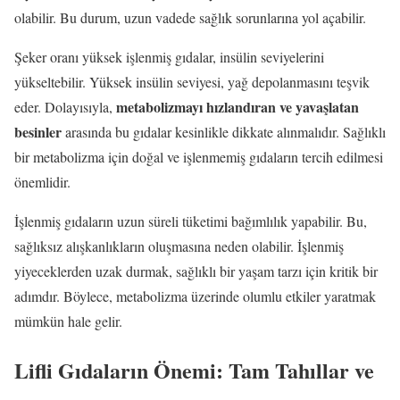
olabilir. Bu durum, uzun vadede sağlık sorunlarına yol açabilir.
Şeker oranı yüksek işlenmiş gıdalar, insülin seviyelerini
yükseltebilir. Yüksek insülin seviyesi, yağ depolanmasını teşvik
metabolizmayı hızlandıran ve yavaşlatan
eder. Dolayısıyla,
besinler
arasında bu gıdalar kesinlikle dikkate alınmalıdır. Sağlıklı
bir metabolizma için doğal ve işlenmemiş gıdaların tercih edilmesi
önemlidir.
İşlenmiş gıdaların uzun süreli tüketimi bağımlılık yapabilir. Bu,
sağlıksız alışkanlıkların oluşmasına neden olabilir. İşlenmiş
yiyeceklerden uzak durmak, sağlıklı bir yaşam tarzı için kritik bir
adımdır. Böylece, metabolizma üzerinde olumlu etkiler yaratmak
mümkün hale gelir.
Lifli Gıdaların Önemi: Tam Tahıllar ve