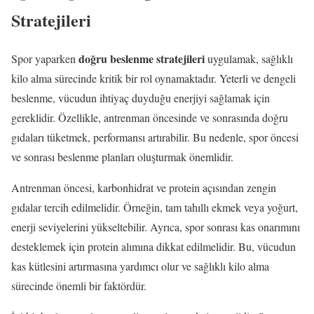
Stratejileri
doğru beslenme stratejileri
Spor yaparken
uygulamak, sağlıklı
kilo alma sürecinde kritik bir rol oynamaktadır. Yeterli ve dengeli
beslenme, vücudun ihtiyaç duyduğu enerjiyi sağlamak için
gereklidir. Özellikle, antrenman öncesinde ve sonrasında doğru
gıdaları tüketmek, performansı artırabilir. Bu nedenle, spor öncesi
ve sonrası beslenme planları oluşturmak önemlidir.
Antrenman öncesi, karbonhidrat ve protein açısından zengin
gıdalar tercih edilmelidir. Örneğin, tam tahıllı ekmek veya yoğurt,
enerji seviyelerini yükseltebilir. Ayrıca, spor sonrası kas onarımını
desteklemek için protein alımına dikkat edilmelidir. Bu, vücudun
kas kütlesini artırmasına yardımcı olur ve sağlıklı kilo alma
sürecinde önemli bir faktördür.