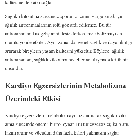
kalitesine de katkı sağlar.
Sağlıklı kilo alma sürecinde sporun önemini vurgulamak için
ağırlık antrenmanlarının rolü göz ardı edilemez. Bu tür
antrenmanlar, kas gelişimini desteklerken, metabolizmayı da
olumlu yönde etkiler. Aynı zamanda, genel sağlık ve dayanıklılığı
artırarak bireylerin yaşam kalitesini yükseltir. Böylece, ağırlık
antrenmanları, sağlıklı kilo alma hedeflerine ulaşmada kritik bir
unsurdur.
Kardiyo Egzersizlerinin Metabolizma
Üzerindeki Etkisi
Kardiyo egzersizleri, metabolizmayı hızlandırarak sağlıklı kilo
alma sürecinde önemli bir rol oynar. Bu tür egzersizler, kalp atış
hızını artırır ve vücudun daha fazla kalori yakmasını sağlar.