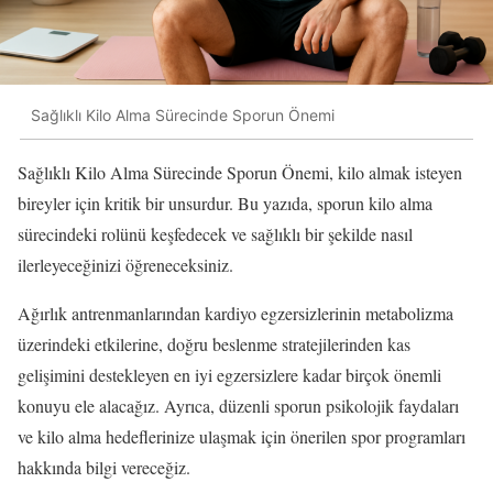
Sağlıklı Kilo Alma Sürecinde Sporun Önemi
Sağlıklı Kilo Alma Sürecinde Sporun Önemi, kilo almak isteyen
bireyler için kritik bir unsurdur. Bu yazıda, sporun kilo alma
sürecindeki rolünü keşfedecek ve sağlıklı bir şekilde nasıl
ilerleyeceğinizi öğreneceksiniz.
Ağırlık antrenmanlarından kardiyo egzersizlerinin metabolizma
üzerindeki etkilerine, doğru beslenme stratejilerinden kas
gelişimini destekleyen en iyi egzersizlere kadar birçok önemli
konuyu ele alacağız. Ayrıca, düzenli sporun psikolojik faydaları
ve kilo alma hedeflerinize ulaşmak için önerilen spor programları
hakkında bilgi vereceğiz.