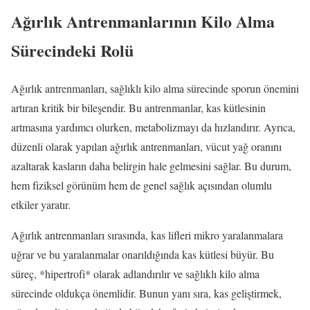
Ağırlık Antrenmanlarının Kilo Alma
Sürecindeki Rolü
Ağırlık antrenmanları, sağlıklı kilo alma sürecinde sporun önemini
artıran kritik bir bileşendir. Bu antrenmanlar, kas kütlesinin
artmasına yardımcı olurken, metabolizmayı da hızlandırır. Ayrıca,
düzenli olarak yapılan ağırlık antrenmanları, vücut yağ oranını
azaltarak kasların daha belirgin hale gelmesini sağlar. Bu durum,
hem fiziksel görünüm hem de genel sağlık açısından olumlu
etkiler yaratır.
Ağırlık antrenmanları sırasında, kas lifleri mikro yaralanmalara
uğrar ve bu yaralanmalar onarıldığında kas kütlesi büyür. Bu
süreç, *hipertrofi* olarak adlandırılır ve sağlıklı kilo alma
sürecinde oldukça önemlidir. Bunun yanı sıra, kas geliştirmek,