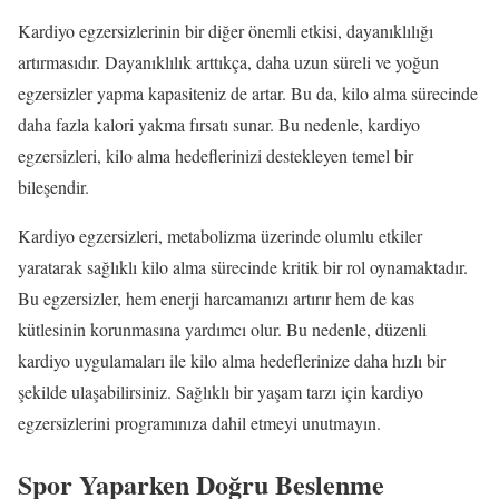
Kardiyo egzersizlerinin bir diğer önemli etkisi, dayanıklılığı
artırmasıdır. Dayanıklılık arttıkça, daha uzun süreli ve yoğun
egzersizler yapma kapasiteniz de artar. Bu da, kilo alma sürecinde
daha fazla kalori yakma fırsatı sunar. Bu nedenle, kardiyo
egzersizleri, kilo alma hedeflerinizi destekleyen temel bir
bileşendir.
Kardiyo egzersizleri, metabolizma üzerinde olumlu etkiler
yaratarak sağlıklı kilo alma sürecinde kritik bir rol oynamaktadır.
Bu egzersizler, hem enerji harcamanızı artırır hem de kas
kütlesinin korunmasına yardımcı olur. Bu nedenle, düzenli
kardiyo uygulamaları ile kilo alma hedeflerinize daha hızlı bir
şekilde ulaşabilirsiniz. Sağlıklı bir yaşam tarzı için kardiyo
egzersizlerini programınıza dahil etmeyi unutmayın.
Spor Yaparken Doğru Beslenme