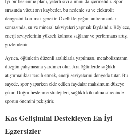
İyi bir beslenme planı, yeterli sıvı alımını da içermelidir. Spor
sırasında vücut sıvı kaybeder, bu nedenle su ve elektrolit
dengesini korumak gerekir. Özellikle yoğun antrenmanlar
sonrasında, su ve mineral takviyeleri yapmak faydalıdır. Böylece,
enerji seviyelerinin yüksek kalması sağlanır ve performans artışı
gözlemlenir.
Ayrıca, öğünlerin düzenli aralıklarla yapılması, metabolizmanın
düzgün çalışmasına yardımcı olur. Ara öğünlerde sağlıklı
atıştırmalıklar tercih etmek, enerji seviyelerini dengede tutar. Bu
sayede, spor yaparken elde edilen faydalar maksimum düzeye
çıkar. Doğru beslenme stratejileri, sağlıklı kilo alma sürecinde
sporun önemini pekiştirir.
Kas Gelişimini Destekleyen En İyi
Egzersizler