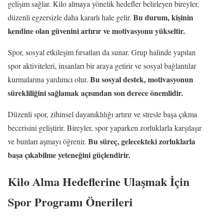
gelişim sağlar. Kilo almaya yönelik hedefler belirleyen bireyler,
Bu durum, kişinin
düzenli egzersizle daha kararlı hale gelir.
kendine olan güvenini artırır ve motivasyonu yükseltir.
Spor, sosyal etkileşim fırsatları da sunar. Grup halinde yapılan
spor aktiviteleri, insanları bir araya getirir ve sosyal bağlantılar
Bu sosyal destek, motivasyonun
kurmalarına yardımcı olur.
sürekliliğini sağlamak açısından son derece önemlidir.
Düzenli spor, zihinsel dayanıklılığı artırır ve stresle başa çıkma
becerisini geliştirir. Bireyler, spor yaparken zorluklarla karşılaşır
Bu süreç, gelecekteki zorluklarla
ve bunları aşmayı öğrenir.
başa çıkabilme yeteneğini güçlendirir.
Kilo Alma Hedeflerine Ulaşmak İçin
Spor Programı Önerileri