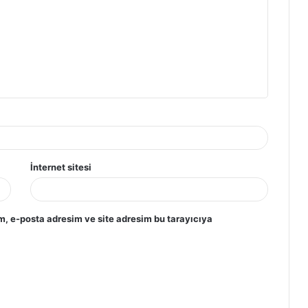
İnternet sitesi
m, e-posta adresim ve site adresim bu tarayıcıya