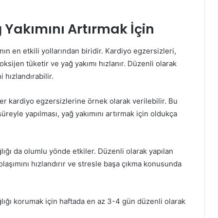
ğ Yakımını Artırmak İçin
n en etkili yollarından biridir. Kardiyo egzersizleri,
 oksijen tüketir ve yağ yakımı hızlanır. Düzenli olarak
 hızlandırabilir.
ler kardiyo egzersizlerine örnek olarak verilebilir. Bu
süreyle yapılması, yağ yakımını artırmak için oldukça
lığı da olumlu yönde etkiler. Düzenli olarak yapılan
 dolaşımını hızlandırır ve stresle başa çıkma konusunda
lığı korumak için haftada en az 3-4 gün düzenli olarak