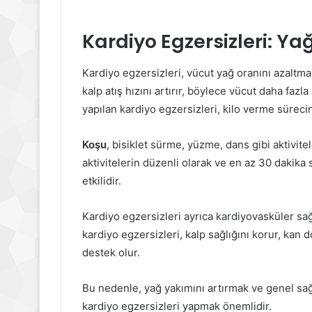
Kardiyo Egzersizleri: Ya
Kardiyo egzersizleri, vücut yağ oranını azaltmanı
kalp atış hızını artırır, böylece vücut daha fazla
yapılan kardiyo egzersizleri, kilo verme sürecini
Koşu
, bisiklet sürme, yüzme, dans gibi aktivite
aktivitelerin düzenli olarak ve en az 30 dakika 
etkilidir.
Kardiyo egzersizleri ayrıca kardiyovasküler sağ
kardiyo egzersizleri, kalp sağlığını korur, kan
destek olur.
Bu nedenle, yağ yakımını artırmak ve genel sağ
kardiyo egzersizleri yapmak önemlidir.