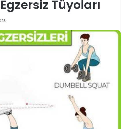
Egzersiz Tüyoları
2023