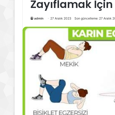
Zayıflamak İçin 
admin
27 Aralık 2023
Son güncelleme: 27 Aralık 