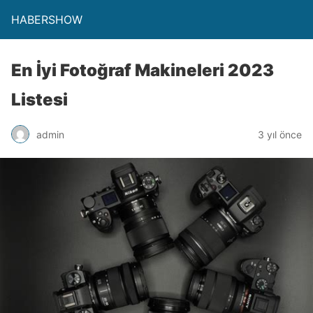
HABERSHOW
En İyi Fotoğraf Makineleri 2023
Listesi
admin
3 yıl önce