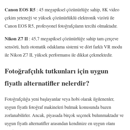
Canon EOS R5
: 45 megapiksel çözünürlüğe sahip, 8K video
çekim yeteneği ve yüksek çözünürlüklü elektronik vizörü ile
Canon EOS R5, profesyonel fotoğrafçıların tercihi olmaktadır.
Nikon Z7 II
: 45,7 megapiksel çözünürlüğe sahip tam çerçeve
sensörü, hızlı otomatik odaklama sistemi ve dört farklı VR modu
ile Nikon Z7 II, yüksek performansı ile dikkat çekmektedir.
Fotoğrafçılık tutkunları için uygun
fiyatlı alternatifler nelerdir?
Fotoğrafçılığa yeni başlayanlar veya hobi olarak ilgilenenler,
uygun fiyatlı fotoğraf makineleri bulmak konusunda bazen
zorlanabilirler. Ancak, piyasada birçok seçenek bulunmaktadır ve
uygun fiyatlı alternatifler arasından kendinize en uygun olanı