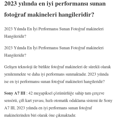
2023 yılında en iyi performansı sunan
fotoğraf makineleri hangileridir?
2023 Yılında En İyi Performansı Sunan Fotoğraf makineleri
Hangileridir?
2023 Yılında En İyi Performansı Sunan Fotoğraf makineleri
Hangileridir?
Gelişen teknoloji ile birlikte fotoğraf makineleri de sürekli olarak
yenilenmekte ve daha iyi performans sunmaktadır. 2023 yılında
ise en iyi performansı sunan fotoğraf makineleri hangileridir?
Sony A7 III
: 42 megapiksel çözünürlüğe sahip tam çerçeve
sensörü, çift kart yuvası, hızlı otomatik odaklama sistemi ile Sony
A7 III, 2023 yılında en iyi performans sunan fotoğraf
makinelerinden biri olarak öne çıkmaktadır.