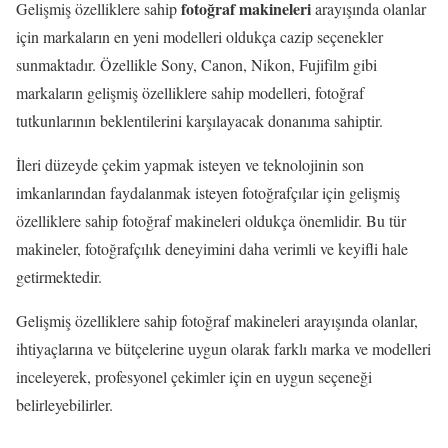
fotoğraf makineleri
Gelişmiş özelliklere sahip
arayışında olanlar
için markaların en yeni modelleri oldukça cazip seçenekler
sunmaktadır. Özellikle Sony, Canon, Nikon, Fujifilm gibi
markaların gelişmiş özelliklere sahip modelleri, fotoğraf
tutkunlarının beklentilerini karşılayacak donanıma sahiptir.
İleri düzeyde çekim yapmak isteyen ve teknolojinin son
imkanlarından faydalanmak isteyen fotoğrafçılar için gelişmiş
özelliklere sahip fotoğraf makineleri oldukça önemlidir. Bu tür
makineler, fotoğrafçılık deneyimini daha verimli ve keyifli hale
getirmektedir.
Gelişmiş özelliklere sahip fotoğraf makineleri arayışında olanlar,
ihtiyaçlarına ve bütçelerine uygun olarak farklı marka ve modelleri
inceleyerek, profesyonel çekimler için en uygun seçeneği
belirleyebilirler.