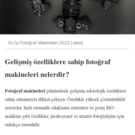
En İyi Fotoğraf Makineleri 2023 Listesi
Gelişmiş özelliklere sahip fotoğraf
makineleri nelerdir?
Fotoğraf makineleri
günümüzde gelişmiş teknolojik özelliklere
sahip olmalarıyla dikkat çekiyor. Özellikle yüksek çözünürlüklü
sensörler, hızlı otomatik odaklama sistemleri ve geniş ISO
aralıkları gibi özellikler, profesyonel ve amatör fotoğrafçılar için
oldukça önemlidir.