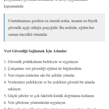
kapsamalıdır.
Unutulmaması gereken en önemli nokta, insanın en büyük
güvenlik açığı olduğu gerçeğidir. Bu nedenle, eğitim her
zaman öncelikli olmalıdır.
Veri Güvenliği Sağlamak İçin Adımlar
Güvenlik politikalarını belirleyin ve uygulayın.
Çalışanları veri güvenliği eğitimi ile bilgilendirin.
Veri erişim izinlerini sıkı bir şekilde yönetin.
Verilerinizi yedekleyin ve bu yedekleri güvenli bir alanda
saklayın.
Güçlü şifreler ve çok faktörlü kimlik doğrulama kullanın.
Veri şifreleme yöntemlerini uygulayın.