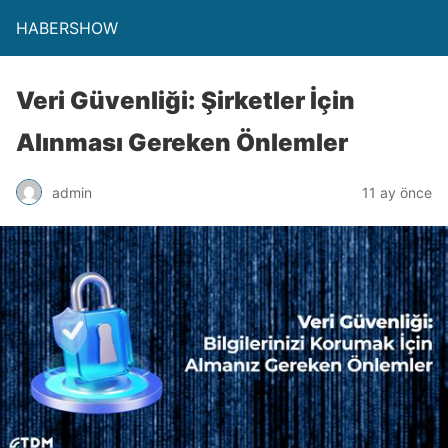
HABERSHOW
Veri Güvenliği: Şirketler İçin
Alınması Gereken Önlemler
admin
11 ay önce