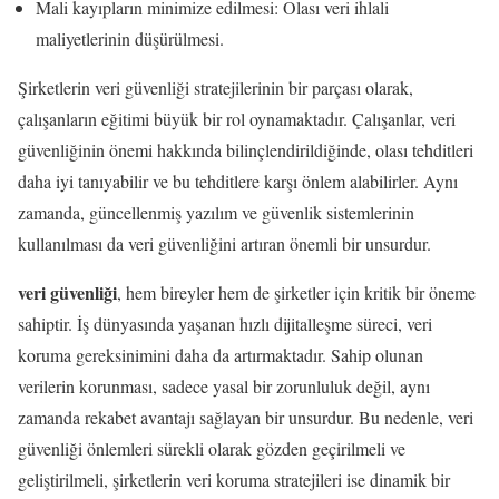
Mali kayıpların minimize edilmesi: Olası veri ihlali
maliyetlerinin düşürülmesi.
Şirketlerin veri güvenliği stratejilerinin bir parçası olarak,
çalışanların eğitimi büyük bir rol oynamaktadır. Çalışanlar, veri
güvenliğinin önemi hakkında bilinçlendirildiğinde, olası tehditleri
daha iyi tanıyabilir ve bu tehditlere karşı önlem alabilirler. Aynı
zamanda, güncellenmiş yazılım ve güvenlik sistemlerinin
kullanılması da veri güvenliğini artıran önemli bir unsurdur.
veri güvenliği
, hem bireyler hem de şirketler için kritik bir öneme
sahiptir. İş dünyasında yaşanan hızlı dijitalleşme süreci, veri
koruma gereksinimini daha da artırmaktadır. Sahip olunan
verilerin korunması, sadece yasal bir zorunluluk değil, aynı
zamanda rekabet avantajı sağlayan bir unsurdur. Bu nedenle, veri
güvenliği önlemleri sürekli olarak gözden geçirilmeli ve
geliştirilmeli, şirketlerin veri koruma stratejileri ise dinamik bir