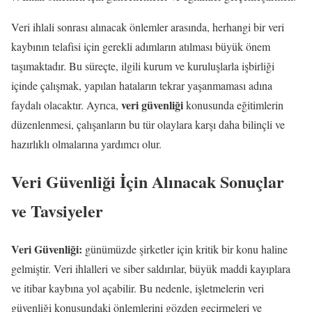
Veri ihlali sonrası alınacak önlemler arasında, herhangi bir veri
kaybının telafisi için gerekli adımların atılması büyük önem
taşımaktadır. Bu süreçte, ilgili kurum ve kuruluşlarla işbirliği
içinde çalışmak, yapılan hataların tekrar yaşanmaması adına
veri güvenliği
faydalı olacaktır. Ayrıca,
konusunda eğitimlerin
düzenlenmesi, çalışanların bu tür olaylara karşı daha bilinçli ve
hazırlıklı olmalarına yardımcı olur.
Veri Güvenliği İçin Alınacak Sonuçlar
ve Tavsiyeler
Veri Güvenliği:
günümüzde şirketler için kritik bir konu haline
gelmiştir. Veri ihlalleri ve siber saldırılar, büyük maddi kayıplara
ve itibar kaybına yol açabilir. Bu nedenle, işletmelerin veri
güvenliği konusundaki önlemlerini gözden geçirmeleri ve