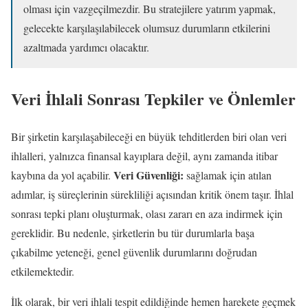
olması için vazgeçilmezdir. Bu stratejilere yatırım yapmak,
gelecekte karşılaşılabilecek olumsuz durumların etkilerini
azaltmada yardımcı olacaktır.
Veri İhlali Sonrası Tepkiler ve Önlemler
Bir şirketin karşılaşabileceği en büyük tehditlerden biri olan veri
ihlalleri, yalnızca finansal kayıplara değil, aynı zamanda itibar
Veri Güvenliği:
kaybına da yol açabilir.
sağlamak için atılan
adımlar, iş süreçlerinin sürekliliği açısından kritik önem taşır. İhlal
sonrası tepki planı oluşturmak, olası zararı en aza indirmek için
gereklidir. Bu nedenle, şirketlerin bu tür durumlarla başa
çıkabilme yeteneği, genel güvenlik durumlarını doğrudan
etkilemektedir.
İlk olarak, bir veri ihlali tespit edildiğinde hemen harekete geçmek