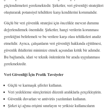
güçlendirmeleri gerekmektedir. Şirketler, veri güvenliği stratejileri
oluşturarak potansiyel tehditlere karşı kendilerini korumalıdır.
Güçlü bir veri güvenlik stratejisi için öncelikle mevcut durumu
değerlendirmek önemlidir. Şirketler, hangi verilerin korunması
gerektiğini belirlemeli ve bu verilere karşı olası tehlikeleri analiz
etmelidir. Ayrıca, çalışanların veri güvenliği hakkında eğitilmesi,
güvenlik ihlallerini minimize etmek açısından kritik bir adımdır.
Bu bağlamda, idari ve teknik önlemlerin bir arada uygulanması
gerekmektedir.
Veri Güvenliği İçin Pratik Tavsiyeler
Güçlü ve karmaşık şifreler kullanın.
Veri yedekleme süreçlerinizi düzenli aralıklarla gerçekleştirin.
Güvenlik duvarları ve antivirüs yazılımları kullanın.
Şirket içi ağına erişimi sınırlayın ve yetkisiz kullanıcıların