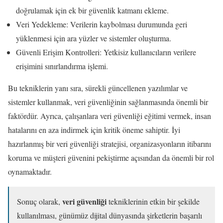
doğrulamak için ek bir güvenlik katmanı ekleme.
Veri Yedekleme: Verilerin kaybolması durumunda geri
yüklenmesi için ara yüzler ve sistemler oluşturma.
Güvenli Erişim Kontrolleri: Yetkisiz kullanıcıların verilere
erişimini sınırlandırma işlemi.
Bu tekniklerin yanı sıra, sürekli güncellenen yazılımlar ve
sistemler kullanmak, veri güvenliğinin sağlanmasında önemli bir
faktördür. Ayrıca, çalışanlara veri güvenliği eğitimi vermek, insan
hatalarını en aza indirmek için kritik öneme sahiptir. İyi
hazırlanmış bir veri güvenliği stratejisi, organizasyonların itibarını
koruma ve müşteri güvenini pekiştirme açısından da önemli bir rol
oynamaktadır.
veri güvenliği
Sonuç olarak,
tekniklerinin etkin bir şekilde
kullanılması, günümüz dijital dünyasında şirketlerin başarılı