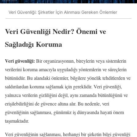
Veri Güvenliği: Şirketler İçin Alınması Gereken Önlemler
Veri Güvenliği Nedir? Önemi ve
Sağladığı Koruma
Veri güvenliği:
Bir organizasyonun, bireylerin veya sistemlerin
verilerini koruma amacıyla uyguladığı yöntemlerin ve süreçlerin
bütünüdür. Bu alandaki önlemler, bilgilere yönelik tehditlerden ve
saldırılardan koruma sağlamak için gereklidir. Veri güvenliği,
yalnızca verilerin gizliliğini değil, aynı zamanda bütünlüğünü ve
erişilebilirliğini de güvence altına alır. Bu nedenle, veri
güvenliğinin sağlanması, günümüz iş dünyasında hayati önem
taşımaktadır.
Veri güvenliğinin sağlanması, herhangi bir şirketin bilgi güvenliği