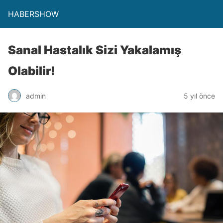
HABERSHOW
Sanal Hastalık Sizi Yakalamış
Olabilir!
admin
5 yıl önce