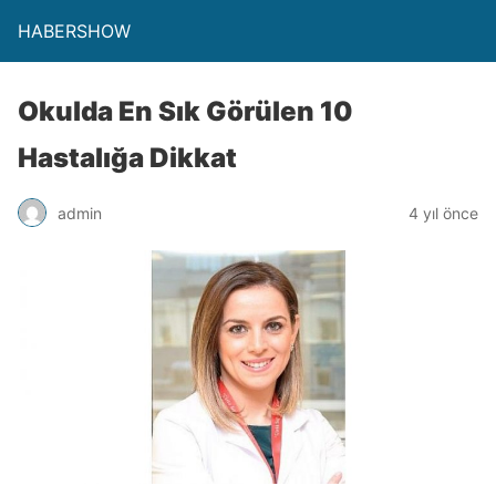
HABERSHOW
Okulda En Sık Görülen 10
Hastalığa Dikkat
admin
4 yıl önce