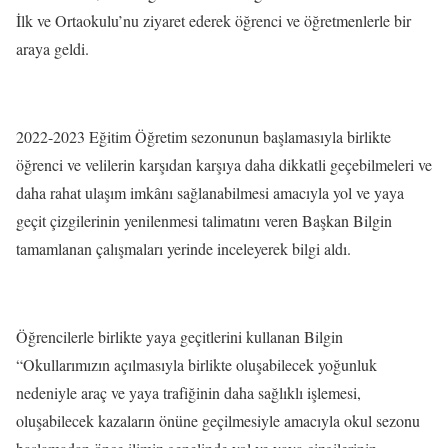
İlk ve Ortaokulu’nu ziyaret ederek öğrenci ve öğretmenlerle bir
araya geldi.
2022-2023 Eğitim Öğretim sezonunun başlamasıyla birlikte
öğrenci ve velilerin karşıdan karşıya daha dikkatli geçebilmeleri ve
daha rahat ulaşım imkânı sağlanabilmesi amacıyla yol ve yaya
geçit çizgilerinin yenilenmesi talimatını veren Başkan Bilgin
tamamlanan çalışmaları yerinde inceleyerek bilgi aldı.
Öğrencilerle birlikte yaya geçitlerini kullanan Bilgin
“Okullarımızın açılmasıyla birlikte oluşabilecek yoğunluk
nedeniyle araç ve yaya trafiğinin daha sağlıklı işlemesi,
oluşabilecek kazaların önüne geçilmesiyle amacıyla okul sezonu