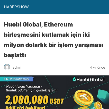
HABERSHOW
Huobi Global, Ethereum
birleşmesini kutlamak için iki
milyon dolarlık bir işlem yarışması
başlattı
admin
4 yıl önce