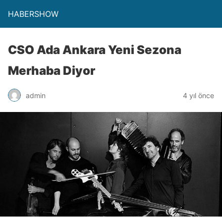
HABERSHOW
CSO Ada Ankara Yeni Sezona
Merhaba Diyor
admin
4 yıl önce