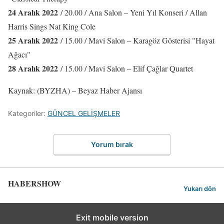
24 Aralık 2022
/ 20.00 / Ana Salon – Yeni Yıl Konseri / Allan
Harris Sings Nat King Cole
25 Aralık 2022
/ 15.00 / Mavi Salon – Karagöz Gösterisi "Hayat
Ağacı"
28 Aralık 2022
/ 15.00 / Mavi Salon – Elif Çağlar Quartet
Kaynak: (BYZHA) – Beyaz Haber Ajansı
Kategoriler:
GÜNCEL GELİŞMELER
Yorum bırak
HABERSHOW
Yukarı dön
Exit mobile version