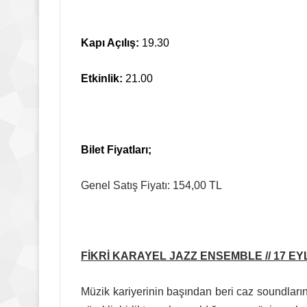
Kapı Açılış:
19.30
Etkinlik:
21.00
Bilet Fiyatları;
Genel Satış Fiyatı: 154,00 TL
FİKRİ KARAYEL JAZZ ENSEMBLE // 17 EYLÜL
Müzik kariyerinin başından beri caz soundların