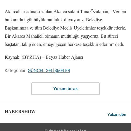
Akarcalılar adına söz alan Akarca sakini Tuna Özakman, “Verilen
bu kararla ilgili büyük mutluluk duyuyoruz. Belediye
Başkanımıza ve tüm Belediye Meclis Üyelerimize teşekkür ederiz.
Bir Akarca Mahalleli olmanın mutluluğu yaşıyoruz. Bu süreci
başlatan, takip eden, emeği geçen herkese teşekkür ederim” dedi.
Kaynak: (BYZHA) – Beyaz Haber Ajansı
Kategoriler:
GÜNCEL GELİŞMELER
Yorum bırak
HABERSHOW
Yukarı dön