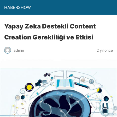
HABERSHOW
Yapay Zeka Destekli Content
Creation Gerekliliği ve Etkisi
admin
2 yıl önce