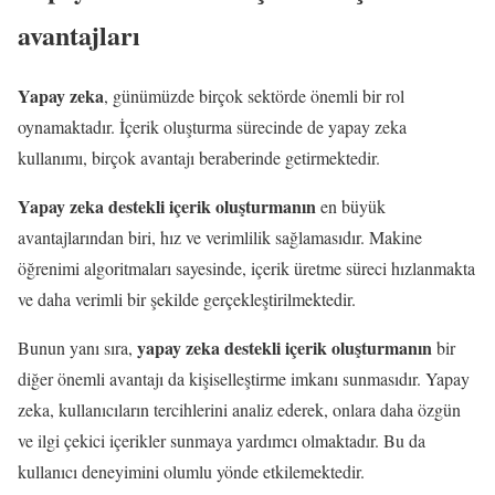
avantajları
Yapay zeka
, günümüzde birçok sektörde önemli bir rol
oynamaktadır. İçerik oluşturma sürecinde de yapay zeka
kullanımı, birçok avantajı beraberinde getirmektedir.
Yapay zeka destekli içerik oluşturmanın
en büyük
avantajlarından biri, hız ve verimlilik sağlamasıdır. Makine
öğrenimi algoritmaları sayesinde, içerik üretme süreci hızlanmakta
ve daha verimli bir şekilde gerçekleştirilmektedir.
yapay zeka destekli içerik oluşturmanın
Bunun yanı sıra,
bir
diğer önemli avantajı da kişiselleştirme imkanı sunmasıdır. Yapay
zeka, kullanıcıların tercihlerini analiz ederek, onlara daha özgün
ve ilgi çekici içerikler sunmaya yardımcı olmaktadır. Bu da
kullanıcı deneyimini olumlu yönde etkilemektedir.