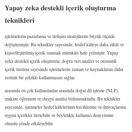
Yapay zeka destekli içerik oluşturma
teknikleri
işletmelerin pazarlama ve iletişim stratejilerini büyük ölçüde
değiştirmiştir. Bu teknikler sayesinde, hedef kitleye daha etkili ve
kişiselleştirilmiş içerik sunmak mümkün hale gelmiştir. Yapay
zeka destekli içerik oluşturma, doğru veri analizi ve otomatik
içerik üretimi sayesinde işletmelerin zaman ve kaynaklarını daha
verimli bir şekilde kullanmasını sağlar.
arasında en çok kullanılanlar arasında doğal dil işleme (NLP),
makine öğrenimi ve duygu analizi bulunmaktadır. Bu teknikler
sayesinde, işletmeler hedef kitlelerinin tercihlerine ve ihtiyaçlarına
uygun içerikler üretebilir ve böylelikle kullanıcı deneyimini
olumlu yönde etkileyebilir.