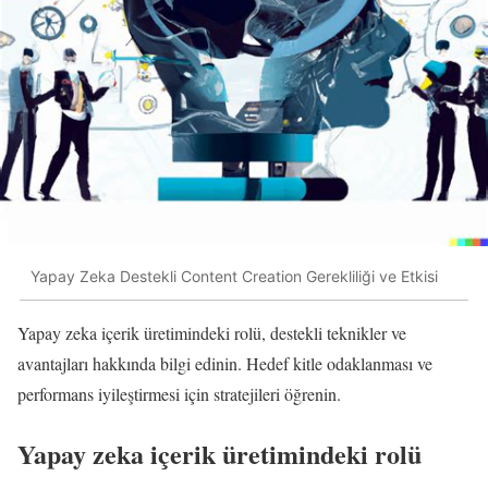
Yapay Zeka Destekli Content Creation Gerekliliği ve Etkisi
Yapay zeka içerik üretimindeki rolü, destekli teknikler ve
avantajları hakkında bilgi edinin. Hedef kitle odaklanması ve
performans iyileştirmesi için stratejileri öğrenin.
Yapay zeka içerik üretimindeki rolü