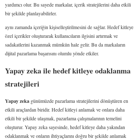
yardımcı olur. Bu sayede markalar, içerik stratejilerini daha etkili
bir şekilde planlayabilirler.
aynı zamanda içeriğin kişiselleştirilmesini de sağlar. Hedef kitleye
özel içerikler oluşturarak kullanıcıların ilgisini artırmak ve
sadakatlerini kazanmak mümkün hale gelir. Bu da markaların
dijital pazarlama başarısını olumlu yönde etkiler.
Yapay zeka ile hedef kitleye odaklanma
stratejileri
Yapay zeka
günümüzde pazarlama stratejilerini dönüştüren en
etkili araçlardan biridir. Hedef kitleyi anlamak ve onlara daha
etkili bir şekilde ulaşmak, pazarlama çalışmalarının temelini
oluşturur. Yapay zeka sayesinde, hedef kitleye daha yakından
odaklanmak ve onların ihtiyaçlarını doğru bir şekilde anlamak