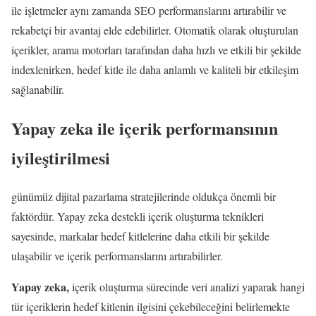
ile işletmeler aynı zamanda SEO performanslarını artırabilir ve
rekabetçi bir avantaj elde edebilirler. Otomatik olarak oluşturulan
içerikler, arama motorları tarafından daha hızlı ve etkili bir şekilde
indexlenirken, hedef kitle ile daha anlamlı ve kaliteli bir etkileşim
sağlanabilir.
Yapay zeka ile içerik performansının
iyileştirilmesi
günümüz dijital pazarlama stratejilerinde oldukça önemli bir
faktördür. Yapay zeka destekli içerik oluşturma teknikleri
sayesinde, markalar hedef kitlelerine daha etkili bir şekilde
ulaşabilir ve içerik performanslarını artırabilirler.
Yapay zeka,
içerik oluşturma sürecinde veri analizi yaparak hangi
tür içeriklerin hedef kitlenin ilgisini çekebileceğini belirlemekte