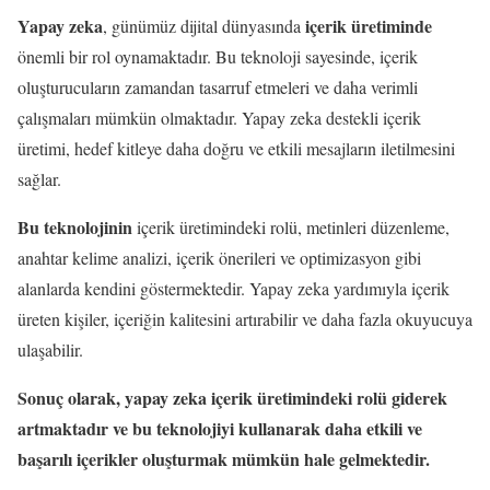
Yapay zeka
içerik üretiminde
, günümüz dijital dünyasında
önemli bir rol oynamaktadır. Bu teknoloji sayesinde, içerik
oluşturucuların zamandan tasarruf etmeleri ve daha verimli
çalışmaları mümkün olmaktadır. Yapay zeka destekli içerik
üretimi, hedef kitleye daha doğru ve etkili mesajların iletilmesini
sağlar.
Bu teknolojinin
içerik üretimindeki rolü, metinleri düzenleme,
anahtar kelime analizi, içerik önerileri ve optimizasyon gibi
alanlarda kendini göstermektedir. Yapay zeka yardımıyla içerik
üreten kişiler, içeriğin kalitesini artırabilir ve daha fazla okuyucuya
ulaşabilir.
Sonuç olarak, yapay zeka içerik üretimindeki rolü giderek
artmaktadır ve bu teknolojiyi kullanarak daha etkili ve
başarılı içerikler oluşturmak mümkün hale gelmektedir.