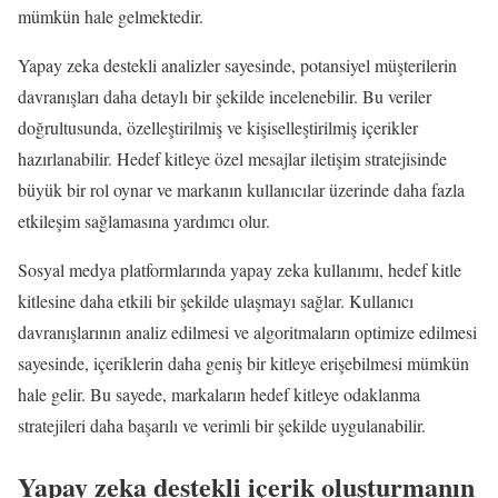
mümkün hale gelmektedir.
Yapay zeka destekli analizler sayesinde, potansiyel müşterilerin
davranışları daha detaylı bir şekilde incelenebilir. Bu veriler
doğrultusunda, özelleştirilmiş ve kişiselleştirilmiş içerikler
hazırlanabilir. Hedef kitleye özel mesajlar iletişim stratejisinde
büyük bir rol oynar ve markanın kullanıcılar üzerinde daha fazla
etkileşim sağlamasına yardımcı olur.
Sosyal medya platformlarında yapay zeka kullanımı, hedef kitle
kitlesine daha etkili bir şekilde ulaşmayı sağlar. Kullanıcı
davranışlarının analiz edilmesi ve algoritmaların optimize edilmesi
sayesinde, içeriklerin daha geniş bir kitleye erişebilmesi mümkün
hale gelir. Bu sayede, markaların hedef kitleye odaklanma
stratejileri daha başarılı ve verimli bir şekilde uygulanabilir.
Yapay zeka destekli içerik oluşturmanın