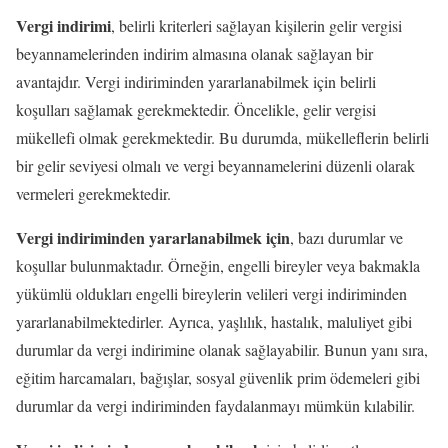
Vergi indirimi
, belirli kriterleri sağlayan kişilerin gelir vergisi
beyannamelerinden indirim almasına olanak sağlayan bir
avantajdır. Vergi indiriminden yararlanabilmek için belirli
koşulları sağlamak gerekmektedir. Öncelikle, gelir vergisi
mükellefi olmak gerekmektedir. Bu durumda, mükelleflerin belirli
bir gelir seviyesi olmalı ve vergi beyannamelerini düzenli olarak
vermeleri gerekmektedir.
Vergi indiriminden yararlanabilmek için
, bazı durumlar ve
koşullar bulunmaktadır. Örneğin, engelli bireyler veya bakmakla
yükümlü oldukları engelli bireylerin velileri vergi indiriminden
yararlanabilmektedirler. Ayrıca, yaşlılık, hastalık, maluliyet gibi
durumlar da vergi indirimine olanak sağlayabilir. Bunun yanı sıra,
eğitim harcamaları, bağışlar, sosyal güvenlik prim ödemeleri gibi
durumlar da vergi indiriminden faydalanmayı mümkün kılabilir.