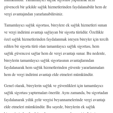
güvenceli bir şekilde sağlık hizmetlerinden faydalanabilir hem de
vergi avantajından yararlanabilirsiniz.
Tamamlayıcı sağlık sigortası, bireylere ek sağlık hizmetleri sunan
ve vergi indirimi avantajı sağlayan bir sigorta türüdür. Özellikle
özel sağlık hizmetlerinden faydalanmak isteyen bireyler için tercih
edilen bir sigorta türü olan tamamlayıcı sağlık sigortası, hem
sağlık güvencesi sağlar hem de vergi avantajı sunar. Bu nedenle,
bireylerin tamamlayıcı sağlık sigortasının avantajlarından
faydalanarak hem sağlık hizmetlerinden güvenle yararlanmaları
hem de vergi indirimi avantajı elde etmeleri mümkündür.
Genel olarak, bireylerin sağlık ve güvenlikleri için tamamlayıcı
sağlık sigortası yaptırmaları önerilir. Aynı zamanda, bu sigortadan
faydalanarak yıllık gelir vergisi beyannamelerinde vergi avantajı
elde etmeleri mümkündür. Bu sayede, bireylerin ek sağlık