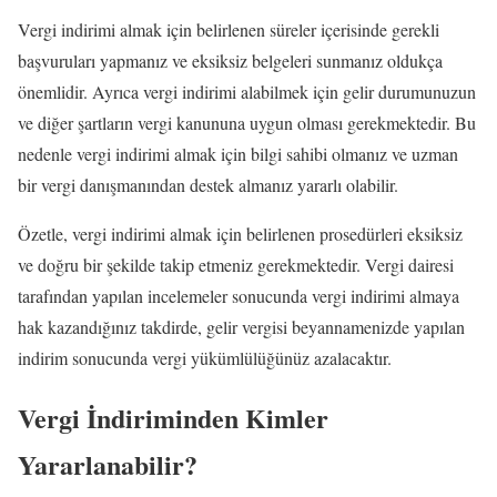
Vergi indirimi almak için belirlenen süreler içerisinde gerekli
başvuruları yapmanız ve eksiksiz belgeleri sunmanız oldukça
önemlidir. Ayrıca vergi indirimi alabilmek için gelir durumunuzun
ve diğer şartların vergi kanununa uygun olması gerekmektedir. Bu
nedenle vergi indirimi almak için bilgi sahibi olmanız ve uzman
bir vergi danışmanından destek almanız yararlı olabilir.
Özetle, vergi indirimi almak için belirlenen prosedürleri eksiksiz
ve doğru bir şekilde takip etmeniz gerekmektedir. Vergi dairesi
tarafından yapılan incelemeler sonucunda vergi indirimi almaya
hak kazandığınız takdirde, gelir vergisi beyannamenizde yapılan
indirim sonucunda vergi yükümlülüğünüz azalacaktır.
Vergi İndiriminden Kimler
Yararlanabilir?