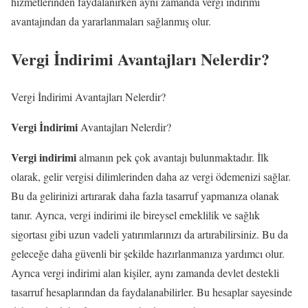
hizmetlerinden faydalanırken aynı zamanda vergi indirimi
avantajından da yararlanmaları sağlanmış olur.
Vergi İndirimi Avantajları Nelerdir?
Vergi İndirimi Avantajları Nelerdir?
Vergi İndirimi
Avantajları Nelerdir?
Vergi indirimi
almanın pek çok avantajı bulunmaktadır. İlk
olarak, gelir vergisi dilimlerinden daha az vergi ödemenizi sağlar.
Bu da gelirinizi artırarak daha fazla tasarruf yapmanıza olanak
tanır. Ayrıca, vergi indirimi ile bireysel emeklilik ve sağlık
sigortası gibi uzun vadeli yatırımlarınızı da artırabilirsiniz. Bu da
geleceğe daha güvenli bir şekilde hazırlanmanıza yardımcı olur.
Ayrıca vergi indirimi alan kişiler, aynı zamanda devlet destekli
tasarruf hesaplarından da faydalanabilirler. Bu hesaplar sayesinde