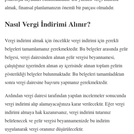
almak, finansal planlamanızın önemli bir parçası olmalıdır.
Nasıl Vergi İndirimi Alınır?
Vergi indirimi almak için öncelikle vergi indirimi için gerekli
belgeleri tamamlamanız gerekmektedir. Bu belgeler arasında gelir
belgesi, vergi dairesinden alınan gelir vergisi beyannamesi,
çalıştığınız işyerinden alınan ay içerisinde alınan toplam gelirin
gösterildiği belgeler bulunmaktadır. Bu belgeleri tamamladıktan
sonra vergi dairesine başvuru yapmanız gerekmektedir.
Ardından vergi dairesi tarafından yapılan incelemeler sonucunda
vergi indirimi alıp alamayacağınıza karar verilecektir. Eğer vergi
indirimi almaya hak kazanırsanız, vergi indirimi tutarınız
belirlenecek ve gelir vergisi beyannamenizde bu indirim
uygulanarak vergi oranınız düşürülecektir.