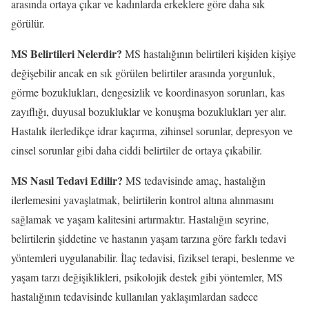
arasında ortaya çıkar ve kadınlarda erkeklere göre daha sık
görülür.
MS Belirtileri Nelerdir?
MS hastalığının belirtileri kişiden kişiye
değişebilir ancak en sık görülen belirtiler arasında yorgunluk,
görme bozuklukları, dengesizlik ve koordinasyon sorunları, kas
zayıflığı, duyusal bozukluklar ve konuşma bozuklukları yer alır.
Hastalık ilerledikçe idrar kaçırma, zihinsel sorunlar, depresyon ve
cinsel sorunlar gibi daha ciddi belirtiler de ortaya çıkabilir.
MS Nasıl Tedavi Edilir?
MS tedavisinde amaç, hastalığın
ilerlemesini yavaşlatmak, belirtilerin kontrol altına alınmasını
sağlamak ve yaşam kalitesini artırmaktır. Hastalığın seyrine,
belirtilerin şiddetine ve hastanın yaşam tarzına göre farklı tedavi
yöntemleri uygulanabilir. İlaç tedavisi, fiziksel terapi, beslenme ve
yaşam tarzı değişiklikleri, psikolojik destek gibi yöntemler, MS
hastalığının tedavisinde kullanılan yaklaşımlardan sadece