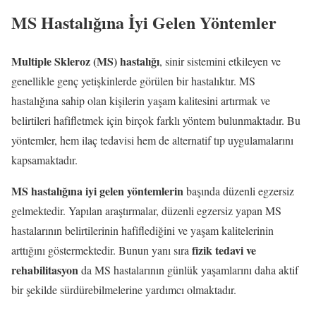
MS Hastalığına İyi Gelen Yöntemler
Multiple Skleroz (MS) hastalığı
, sinir sistemini etkileyen ve
genellikle genç yetişkinlerde görülen bir hastalıktır. MS
hastalığına sahip olan kişilerin yaşam kalitesini artırmak ve
belirtileri hafifletmek için birçok farklı yöntem bulunmaktadır. Bu
yöntemler, hem ilaç tedavisi hem de alternatif tıp uygulamalarını
kapsamaktadır.
MS hastalığına iyi gelen yöntemlerin
başında düzenli egzersiz
gelmektedir. Yapılan araştırmalar, düzenli egzersiz yapan MS
hastalarının belirtilerinin hafiflediğini ve yaşam kalitelerinin
fizik tedavi ve
arttığını göstermektedir. Bunun yanı sıra
rehabilitasyon
da MS hastalarının günlük yaşamlarını daha aktif
bir şekilde sürdürebilmelerine yardımcı olmaktadır.