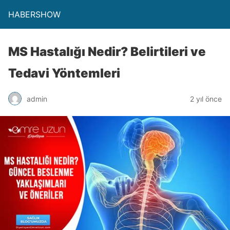
HABERSHOW
MS Hastalığı Nedir? Belirtileri ve
Tedavi Yöntemleri
admin
2 yıl önce