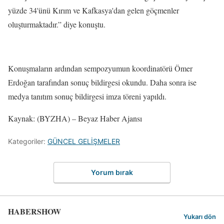
yüzde 34'ünü Kırım ve Kafkasya'dan gelen göçmenler
oluşturmaktadır.” diye konuştu.
Konuşmaların ardından sempozyumun koordinatörü Ömer
Erdoğan tarafından sonuç bildirgesi okundu. Daha sonra ise
medya tanıtım sonuç bildirgesi imza töreni yapıldı.
Kaynak: (BYZHA) – Beyaz Haber Ajansı
Kategoriler:
GÜNCEL GELİŞMELER
Yorum bırak
HABERSHOW
Yukarı dön