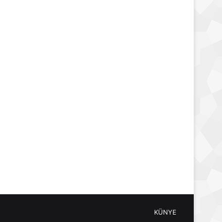
KÜNYE