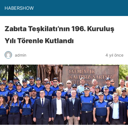
HABERSHOW
Zabıta Teşkilatı’nın 196. Kuruluş
Yılı Törenle Kutlandı
admin
4 yıl önce