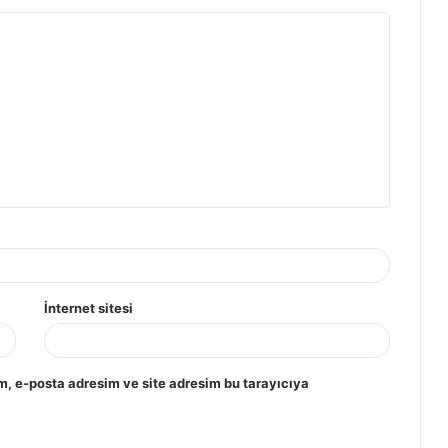
İnternet sitesi
m, e-posta adresim ve site adresim bu tarayıcıya