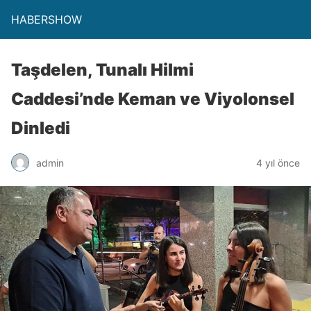
HABERSHOW
Taşdelen, Tunalı Hilmi
Caddesi’nde Keman ve Viyolonsel
Dinledi
admin
4 yıl önce