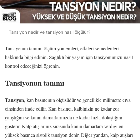
Tansiyon nedir ve tansiyon nasıl ölçülür?
Tansiyonun tanımı, ölçüm yöntemleri, etkileri ve nedenleri
hakkında bilgi edinin. Sağlıklı bir yaşam için tansiyonunuzu nasıl
kontrol edeceğinizi öğrenin.
Tansiyonun tanımı
Tansiyon
, kan basıncının ölçüsüdür ve genellikle milimetre cıva
cinsinden ifade edilir. Kan basıncı, kalbinizin ne kadar zor
çalıştığını ve kanın damarlarınızda ne kadar hızla dolaştığını
gösterir. Kalp atışlarınız sırasında kanın damarlara verdiği en
yüksek basınca sistolik tansiyon denir. Diğer yandan, kalp atışları