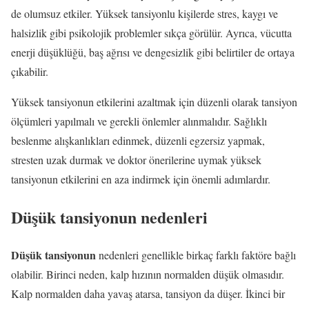
de olumsuz etkiler. Yüksek tansiyonlu kişilerde stres, kaygı ve
halsizlik gibi psikolojik problemler sıkça görülür. Ayrıca, vücutta
enerji düşüklüğü, baş ağrısı ve dengesizlik gibi belirtiler de ortaya
çıkabilir.
Yüksek tansiyonun etkilerini azaltmak için düzenli olarak tansiyon
ölçümleri yapılmalı ve gerekli önlemler alınmalıdır. Sağlıklı
beslenme alışkanlıkları edinmek, düzenli egzersiz yapmak,
stresten uzak durmak ve doktor önerilerine uymak yüksek
tansiyonun etkilerini en aza indirmek için önemli adımlardır.
Düşük tansiyonun nedenleri
Düşük tansiyonun
nedenleri genellikle birkaç farklı faktöre bağlı
olabilir. Birinci neden, kalp hızının normalden düşük olmasıdır.
Kalp normalden daha yavaş atarsa, tansiyon da düşer. İkinci bir