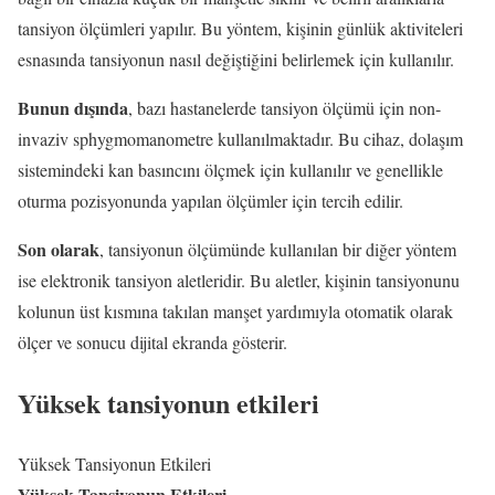
tansiyon ölçümleri yapılır. Bu yöntem, kişinin günlük aktiviteleri
esnasında tansiyonun nasıl değiştiğini belirlemek için kullanılır.
Bunun dışında
, bazı hastanelerde tansiyon ölçümü için non-
invaziv sphygmomanometre kullanılmaktadır. Bu cihaz, dolaşım
sistemindeki kan basıncını ölçmek için kullanılır ve genellikle
oturma pozisyonunda yapılan ölçümler için tercih edilir.
Son olarak
, tansiyonun ölçümünde kullanılan bir diğer yöntem
ise elektronik tansiyon aletleridir. Bu aletler, kişinin tansiyonunu
kolunun üst kısmına takılan manşet yardımıyla otomatik olarak
ölçer ve sonucu dijital ekranda gösterir.
Yüksek tansiyonun etkileri
Yüksek Tansiyonun Etkileri
Yüksek Tansiyonun Etkileri