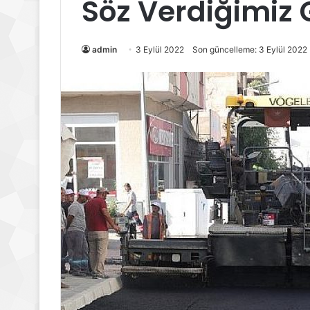
Söz Verdiğimiz 
admin
3 Eylül 2022
Son güncelleme: 3 Eylül 2022