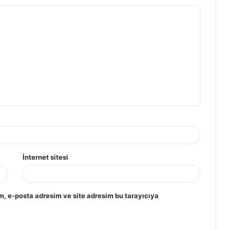
İnternet sitesi
m, e-posta adresim ve site adresim bu tarayıcıya