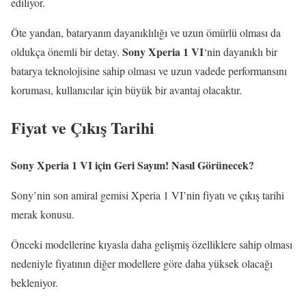
ediliyor.
Öte yandan, bataryanın dayanıklılığı ve uzun ömürlü olması da
Sony Xperia 1 VI
oldukça önemli bir detay.
‘nin dayanıklı bir
batarya teknolojisine sahip olması ve uzun vadede performansını
koruması, kullanıcılar için büyük bir avantaj olacaktır.
Fiyat ve Çıkış Tarihi
Sony Xperia 1 VI için Geri Sayım! Nasıl Görünecek?
Sony’nin son amiral gemisi Xperia 1 VI’nin fiyatı ve çıkış tarihi
merak konusu.
Önceki modellerine kıyasla daha gelişmiş özelliklere sahip olması
nedeniyle fiyatının diğer modellere göre daha yüksek olacağı
bekleniyor.