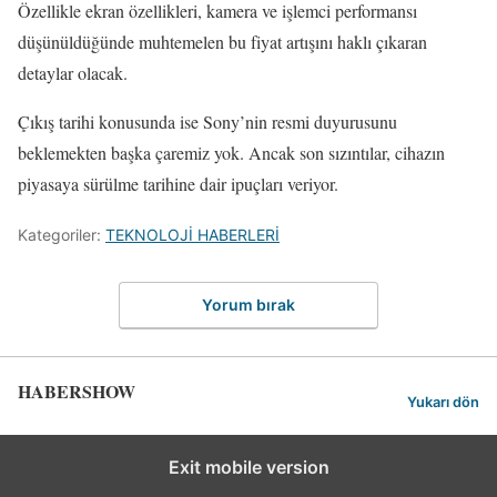
Özellikle ekran özellikleri, kamera ve işlemci performansı
düşünüldüğünde muhtemelen bu fiyat artışını haklı çıkaran
detaylar olacak.
Çıkış tarihi konusunda ise Sony’nin resmi duyurusunu
beklemekten başka çaremiz yok. Ancak son sızıntılar, cihazın
piyasaya sürülme tarihine dair ipuçları veriyor.
Kategoriler:
TEKNOLOJİ HABERLERİ
Yorum bırak
HABERSHOW
Yukarı dön
Exit mobile version