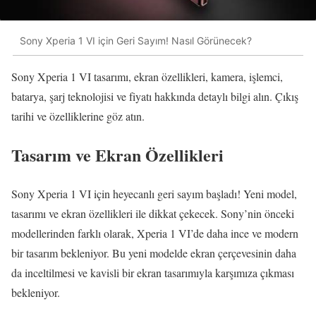
Sony Xperia 1 VI için Geri Sayım! Nasıl Görünecek?
Sony Xperia 1 VI tasarımı, ekran özellikleri, kamera, işlemci,
batarya, şarj teknolojisi ve fiyatı hakkında detaylı bilgi alın. Çıkış
tarihi ve özelliklerine göz atın.
Tasarım ve Ekran Özellikleri
Sony Xperia 1 VI için heyecanlı geri sayım başladı! Yeni model,
tasarımı ve ekran özellikleri ile dikkat çekecek. Sony’nin önceki
modellerinden farklı olarak, Xperia 1 VI’de daha ince ve modern
bir tasarım bekleniyor. Bu yeni modelde ekran çerçevesinin daha
da inceltilmesi ve kavisli bir ekran tasarımıyla karşımıza çıkması
bekleniyor.