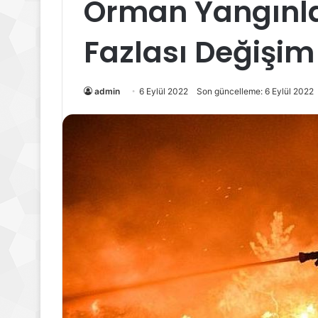
Orman Yangınla
Fazlası Değişim
admin
6 Eylül 2022
Son güncelleme: 6 Eylül 2022