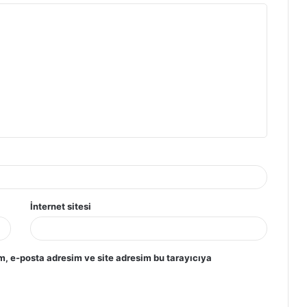
İnternet sitesi
m, e-posta adresim ve site adresim bu tarayıcıya