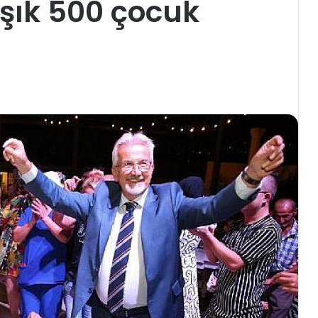
aşık 500 çocuk