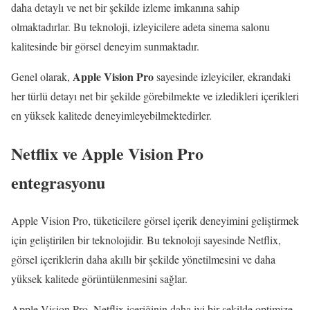
daha detaylı ve net bir şekilde izleme imkanına sahip
olmaktadırlar. Bu teknoloji, izleyicilere adeta sinema salonu
kalitesinde bir görsel deneyim sunmaktadır.
Apple Vision Pro
Genel olarak,
sayesinde izleyiciler, ekrandaki
her türlü detayı net bir şekilde görebilmekte ve izledikleri içerikleri
en yüksek kalitede deneyimleyebilmektedirler.
Netflix ve Apple Vision Pro
entegrasyonu
Apple Vision Pro, tüketicilere görsel içerik deneyimini geliştirmek
için geliştirilen bir teknolojidir. Bu teknoloji sayesinde Netflix,
görsel içeriklerin daha akıllı bir şekilde yönetilmesini ve daha
yüksek kalitede görüntülenmesini sağlar.
Apple Vision Pro, Netflix içeriğinin daha iyi bir şekilde optimize