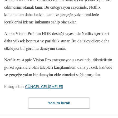
edilmesine olanak tanır. Bu entegrasyon sayesinde, Netflix
kullanıcıları daha keskin, canlı ve gerçeğe yakın renklerle
içeriklerini izleme imkanına sahip olacaklar.
Apple Vision Pro’nun HDR desteği sayesinde Netflix içerikleri
daha yüksek kontrast ve parlaklık sunar. Bu da izleyicilere daha
etkileyici bir görüntü deneyimi sunar.
Netflix ve Apple Vision Pro entegrasyonu sayesinde, tüketicilerin
görsel içeriklere olan talepleri karşılanırken, daha yüksek kalitede
ve gerçeğe yakın bir deneyim elde etmeleri sağlanmış olur.
Kategoriler:
GÜNCEL GELİŞMELER
Yorum bırak