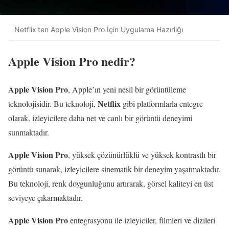
Netflix'ten Apple Vision Pro İçin Uygulama Hazırlığı
Apple Vision Pro nedir?
Apple Vision Pro
, Apple’ın yeni nesil bir görüntüleme
Netflix
teknolojisidir. Bu teknoloji,
gibi platformlarla entegre
olarak, izleyicilere daha net ve canlı bir görüntü deneyimi
sunmaktadır.
Apple Vision Pro
, yüksek çözünürlüklü ve yüksek kontrastlı bir
görüntü sunarak, izleyicilere sinematik bir deneyim yaşatmaktadır.
Bu teknoloji, renk doygunluğunu artırarak, görsel kaliteyi en üst
seviyeye çıkarmaktadır.
Apple Vision Pro
entegrasyonu ile izleyiciler, filmleri ve dizileri