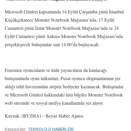
Microsoft Günleri kapsamında 14 Eylül Çarşamba günü İstanbul
Küçükçekmece Monster Notebook Mağazası’nda, 17 Eylül
Cumartesi günü İzmir Monster Notebook Mağazası’nda ve 24
Eylül Cumartesi günü Ankara Monster Notebook Mağazası’nda
gerçekleşecek buluşmalar saat 14.00’da başlayacak.
Fenomen oyuncuların ve ünlü yayıncıların da katılacağı
buluşmalarda oyun tutkunları, Pusat oyuncu ekipmanlarının yer
aldığı ödül havuzundan sürpriz hediyeler kazanacak. Buluşmalar
ve Microsoft Günleri hakkındaki tüm bilgiler Monster Notebook
web sitesinde ve sosyal medya kanallarında yer alıyor.
Kaynak: (BYZHA) – Beyaz Haber Ajansı
Kategoriler:
TEKNOLOJİ HABERLERİ