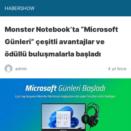
HABERSHOW
Monster Notebook’ta “Microsoft
Günleri” çeşitli avantajlar ve
ödüllü buluşmalarla başladı
admin
4 yıl önce