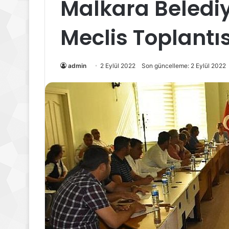
Malkara Belediy
Meclis Toplantıs
admin
2 Eylül 2022
Son güncelleme: 2 Eylül 2022