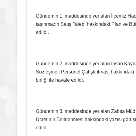
Gündemin 1. maddesinde yer alan İlçemiz Hacıe
taşınmazın Satış Talebi hakkındaki Plan ve Büt
edildi.
Gündemin 2. maddesinde yer alan İnsan Kayn
Sözleşmeli Personel Çalıştırılması hakkındak
birliği ile havale edildi.
Gündemin 3. maddesinde yer alan Zabıta Müdü
Ücretinin Belirlenmesi hakkındaki yazısı görüş
edildi.