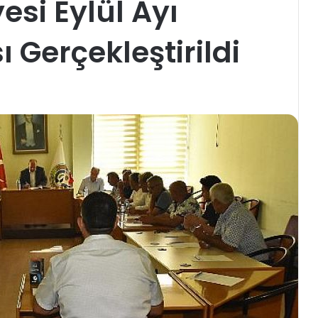
esi Eylül Ayı
ı Gerçekleştirildi