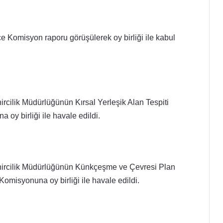
 Komisyon raporu görüşülerek oy birliği ile kabul
cilik Müdürlüğünün Kırsal Yerleşik Alan Tespiti
oy birliği ile havale edildi.
ircilik Müdürlüğünün Künkçeşme ve Çevresi Plan
Komisyonuna oy birliği ile havale edildi.