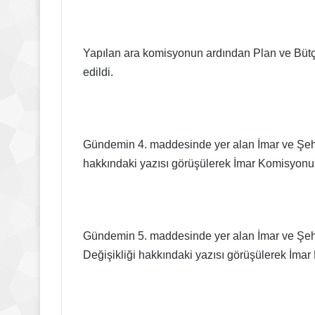
Yapılan ara komisyonun ardından Plan ve Bütçe
edildi.
Gündemin 4. maddesinde yer alan İmar ve Şehir
hakkındaki yazısı görüşülerek İmar Komisyonuna 
Gündemin 5. maddesinde yer alan İmar ve Şeh
Değişikliği hakkındaki yazısı görüşülerek İmar 