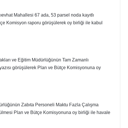
vhat Mahallesi 67 ada, 53 parsel noda kayıtlı
çe Komisyon raporu görüşülerek oy birliği ile kabul
akları ve Eğitim Müdürlüğünün Tam Zamanlı
i yazısı görüşülerek Plan ve Bütçe Komisyonuna oy
rlüğünün Zabıta Personeli Maktu Fazla Çalışma
ülmesi Plan ve Bütçe Komisyonuna oy birliği ile havale