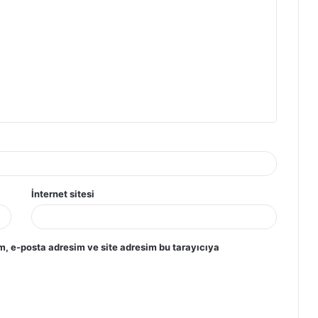
İnternet sitesi
m, e-posta adresim ve site adresim bu tarayıcıya