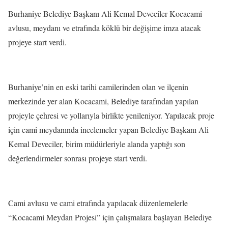
Burhaniye Belediye Başkanı Ali Kemal Deveciler Kocacami
avlusu, meydanı ve etrafında köklü bir değişime imza atacak
projeye start verdi.
Burhaniye’nin en eski tarihi camilerinden olan ve ilçenin
merkezinde yer alan Kocacami, Belediye tarafından yapılan
projeyle çehresi ve yollarıyla birlikte yenileniyor. Yapılacak proje
için cami meydanında incelemeler yapan Belediye Başkanı Ali
Kemal Deveciler, birim müdürleriyle alanda yaptığı son
değerlendirmeler sonrası projeye start verdi.
Cami avlusu ve cami etrafında yapılacak düzenlemelerle
“Kocacami Meydan Projesi” için çalışmalara başlayan Belediye