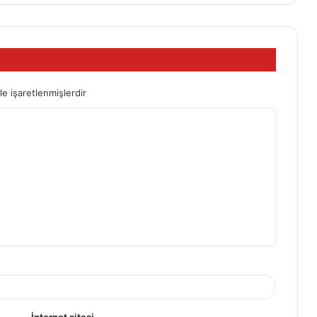
le işaretlenmişlerdir