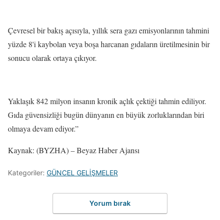
Çevresel bir bakış açısıyla, yıllık sera gazı emisyonlarının tahmini
yüzde 8'i kaybolan veya boşa harcanan gıdaların üretilmesinin bir
sonucu olarak ortaya çıkıyor.
Yaklaşık 842 milyon insanın kronik açlık çektiği tahmin ediliyor.
Gıda güvensizliği bugün dünyanın en büyük zorluklarından biri
olmaya devam ediyor.”
Kaynak: (BYZHA) – Beyaz Haber Ajansı
Kategoriler:
GÜNCEL GELİŞMELER
Yorum bırak