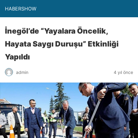
HABERSHOW
İnegöl’de “Yayalara Öncelik,
Hayata Saygı Duruşu” Etkinliği
Yapıldı
admin
4 yıl önce