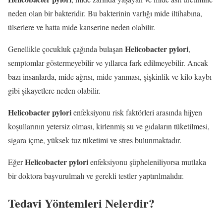
neden olan bir bakteridir. Bu bakterinin varlığı mide iltihabına,
ülserlere ve hatta mide kanserine neden olabilir.
Helicobacter pylori
Genellikle çocukluk çağında bulaşan
,
semptomlar göstermeyebilir ve yıllarca fark edilmeyebilir. Ancak
bazı insanlarda, mide ağrısı, mide yanması, şişkinlik ve kilo kaybı
gibi şikayetlere neden olabilir.
Helicobacter pylori
enfeksiyonu risk faktörleri arasında hijyen
koşullarının yetersiz olması, kirlenmiş su ve gıdaların tüketilmesi,
sigara içme, yüksek tuz tüketimi ve stres bulunmaktadır.
Helicobacter pylori
Eğer
enfeksiyonu şüpheleniliyorsa mutlaka
bir doktora başvurulmalı ve gerekli testler yaptırılmalıdır.
Tedavi Yöntemleri Nelerdir?