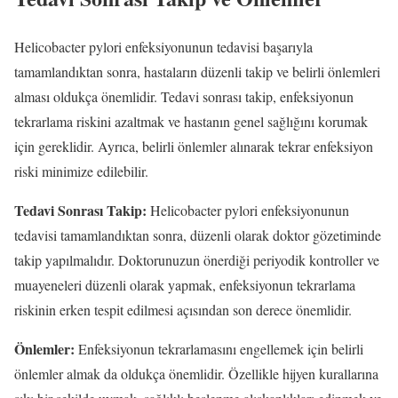
Helicobacter pylori enfeksiyonunun tedavisi başarıyla
tamamlandıktan sonra, hastaların düzenli takip ve belirli önlemleri
alması oldukça önemlidir. Tedavi sonrası takip, enfeksiyonun
tekrarlama riskini azaltmak ve hastanın genel sağlığını korumak
için gereklidir. Ayrıca, belirli önlemler alınarak tekrar enfeksiyon
riski minimize edilebilir.
Tedavi Sonrası Takip:
Helicobacter pylori enfeksiyonunun
tedavisi tamamlandıktan sonra, düzenli olarak doktor gözetiminde
takip yapılmalıdır. Doktorunuzun önerdiği periyodik kontroller ve
muayeneleri düzenli olarak yapmak, enfeksiyonun tekrarlama
riskinin erken tespit edilmesi açısından son derece önemlidir.
Önlemler:
Enfeksiyonun tekrarlamasını engellemek için belirli
önlemler almak da oldukça önemlidir. Özellikle hijyen kurallarına