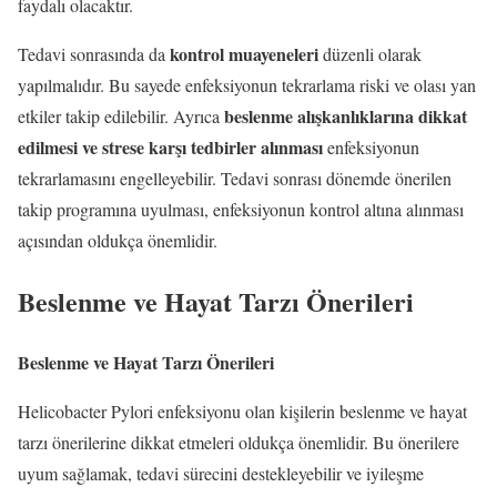
faydalı olacaktır.
kontrol muayeneleri
Tedavi sonrasında da
düzenli olarak
yapılmalıdır. Bu sayede enfeksiyonun tekrarlama riski ve olası yan
beslenme alışkanlıklarına dikkat
etkiler takip edilebilir. Ayrıca
edilmesi ve strese karşı tedbirler alınması
enfeksiyonun
tekrarlamasını engelleyebilir. Tedavi sonrası dönemde önerilen
takip programına uyulması, enfeksiyonun kontrol altına alınması
açısından oldukça önemlidir.
Beslenme ve Hayat Tarzı Önerileri
Beslenme ve Hayat Tarzı Önerileri
Helicobacter Pylori enfeksiyonu olan kişilerin beslenme ve hayat
tarzı önerilerine dikkat etmeleri oldukça önemlidir. Bu önerilere
uyum sağlamak, tedavi sürecini destekleyebilir ve iyileşme