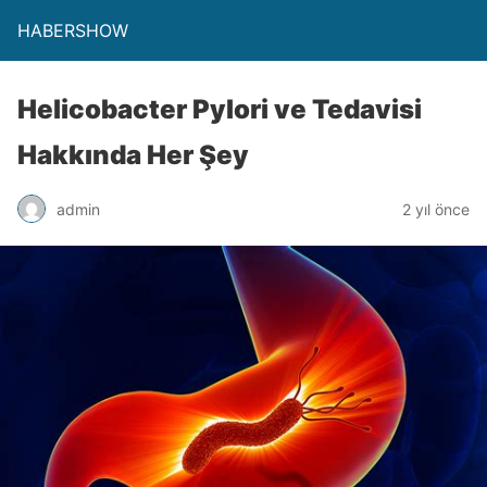
HABERSHOW
Helicobacter Pylori ve Tedavisi
Hakkında Her Şey
admin
2 yıl önce