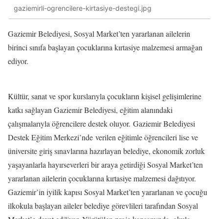
gaziemirli-ogrencilere-kirtasiye-destegi.jpg
Gaziemir Belediyesi, Sosyal Market’ten yararlanan ailelerin
birinci sınıfa başlayan çocuklarına kırtasiye malzemesi armağan
ediyor.
Kültür, sanat ve spor kurslarıyla çocukların kişisel gelişimlerine
katkı sağlayan Gaziemir Belediyesi, eğitim alanındaki
çalışmalarıyla öğrencilere destek oluyor.
Gaziemir Belediyesi
Destek Eğitim Merkezi’nde
verilen eğitimle öğrencileri lise ve
üniversite giriş sınavlarına hazırlayan belediye, ekonomik zorluk
yaşayanlarla hayırseverleri bir araya getirdiği Sosyal Market’ten
yararlanan ailelerin çocuklarına kırtasiye malzemesi dağıtıyor.
Gaziemir’in iyilik kapısı Sosyal Market’ten yararlanan ve çocuğu
ilkokula başlayan aileler belediye görevlileri tarafından Sosyal