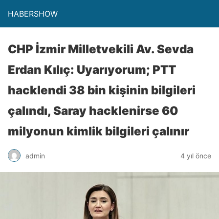
HABERSHOW
CHP İzmir Milletvekili Av. Sevda
Erdan Kılıç: Uyarıyorum; PTT
hacklendi 38 bin kişinin bilgileri
çalındı, Saray hacklenirse 60
milyonun kimlik bilgileri çalınır
admin
4 yıl önce