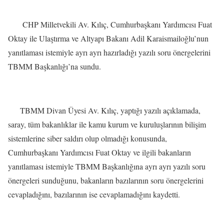
CHP Milletvekili Av. Kılıç, Cumhurbaşkanı Yardımcısı Fuat
Oktay ile Ulaştırma ve Altyapı Bakanı Adil Karaismailoğlu’nun
yanıtlaması istemiyle ayrı ayrı hazırladığı yazılı soru önergelerini
TBMM Başkanlığı’na sundu.
TBMM Divan Üyesi Av. Kılıç, yaptığı yazılı açıklamada,
saray, tüm bakanlıklar ile kamu kurum ve kuruluşlarının bilişim
sistemlerine siber saldırı olup olmadığı konusunda,
Cumhurbaşkanı Yardımcısı Fuat Oktay ve ilgili bakanların
yanıtlaması istemiyle TBMM Başkanlığına ayrı ayrı yazılı soru
önergeleri sunduğunu, bakanların bazılarının soru önergelerini
cevapladığını, bazılarının ise cevaplamadığını kaydetti.