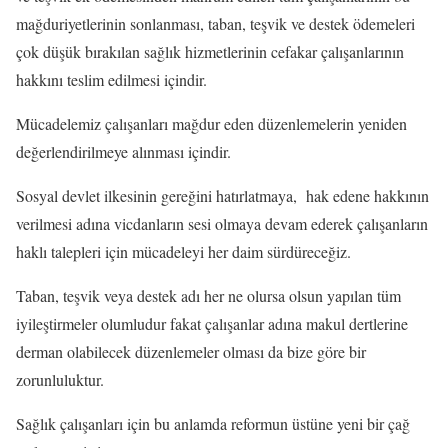
mağduriyetlerinin sonlanması, taban, teşvik ve destek ödemeleri
çok düşük bırakılan sağlık hizmetlerinin cefakar çalışanlarının
hakkını teslim edilmesi içindir.
Mücadelemiz çalışanları mağdur eden düzenlemelerin yeniden
değerlendirilmeye alınması içindir.
Sosyal devlet ilkesinin gereğini hatırlatmaya, hak edene hakkının
verilmesi adına vicdanların sesi olmaya devam ederek çalışanların
haklı talepleri için mücadeleyi her daim sürdüreceğiz.
Taban, teşvik veya destek adı her ne olursa olsun yapılan tüm
iyileştirmeler olumludur fakat çalışanlar adına makul dertlerine
derman olabilecek düzenlemeler olması da bize göre bir
zorunluluktur.
Sağlık çalışanları için bu anlamda reformun üstüne yeni bir çağ