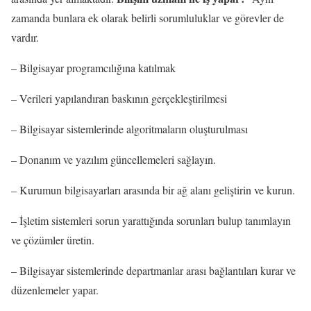
zamanda bunlara ek olarak belirli sorumluluklar ve görevler de
vardır.
– Bilgisayar programcılığına katılmak
– Verileri yapılandıran baskının gerçekleştirilmesi
– Bilgisayar sistemlerinde algoritmaların oluşturulması
– Donanım ve yazılım güncellemeleri sağlayın.
– Kurumun bilgisayarları arasında bir ağ alanı geliştirin ve kurun.
– İşletim sistemleri sorun yarattığında sorunları bulup tanımlayın
ve çözümler üretin.
– Bilgisayar sistemlerinde departmanlar arası bağlantıları kurar ve
düzenlemeler yapar.