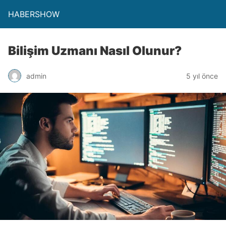
HABERSHOW
Bilişim Uzmanı Nasıl Olunur?
admin
5 yıl önce