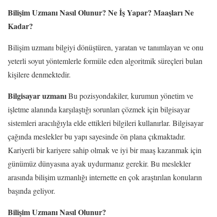
Bilişim Uzmanı Nasıl Olunur? Ne İş Yapar? Maaşları Ne
Kadar?
Bilişim uzmanı bilgiyi dönüştüren, yaratan ve tanımlayan ve onu
yeterli soyut yöntemlerle formüle eden algoritmik süreçleri bulan
kişilere denmektedir.
Bilgisayar uzmanı
Bu pozisyondakiler, kurumun yönetim ve
işletme alanında karşılaştığı sorunları çözmek için bilgisayar
sistemleri aracılığıyla elde ettikleri bilgileri kullanırlar. Bilgisayar
çağında meslekler bu yapı sayesinde ön plana çıkmaktadır.
Kariyerli bir kariyere sahip olmak ve iyi bir maaş kazanmak için
günümüz dünyasına ayak uydurmanız gerekir. Bu meslekler
arasında bilişim uzmanlığı internette en çok araştırılan konuların
başında geliyor.
Bilişim Uzmanı Nasıl Olunur?