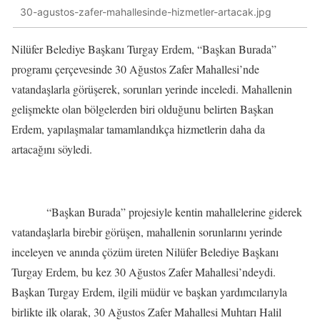
30-agustos-zafer-mahallesinde-hizmetler-artacak.jpg
Nilüfer Belediye Başkanı Turgay Erdem, “Başkan Burada”
programı çerçevesinde 30 Ağustos Zafer Mahallesi’nde
vatandaşlarla görüşerek, sorunları yerinde inceledi. Mahallenin
gelişmekte olan bölgelerden biri olduğunu belirten Başkan
Erdem, yapılaşmalar tamamlandıkça hizmetlerin daha da
artacağını söyledi.
“Başkan Burada” projesiyle kentin mahallelerine giderek
vatandaşlarla birebir görüşen, mahallenin sorunlarını yerinde
inceleyen ve anında çözüm üreten Nilüfer Belediye Başkanı
Turgay Erdem, bu kez 30 Ağustos Zafer Mahallesi’ndeydi.
Başkan Turgay Erdem, ilgili müdür ve başkan yardımcılarıyla
birlikte ilk olarak, 30 Ağustos Zafer Mahallesi Muhtarı Halil