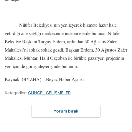
Nilüfer Belediyesi’nin yenileyerek hizmete hazır hale
getirdiği aile sağlığı merkezinde incelemelerde bulunan Nilüfer
Belediye Başkanı Turgay Erdem, ardından 30 Ağustos Zafer
Mahallesi’ni sokak sokak gezdi. Başkan Erdem, 30 Ağustos Zafer
Mahallesi Muhtarı Halil Özçoban ile birlikte pazaryeri projesinin
yeri için de görüş alışverişinde bulundu.
Kaynak: (BYZHA) – Beyaz Haber Ajansı
Kategoriler:
GÜNCEL GELİŞMELER
Yorum bırak