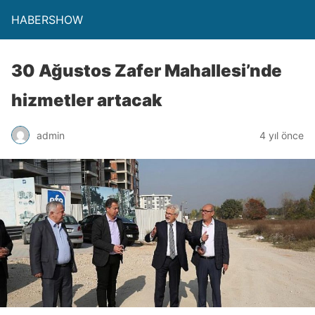
HABERSHOW
30 Ağustos Zafer Mahallesi’nde
hizmetler artacak
admin
4 yıl önce