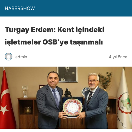
HABERSHOW
Turgay Erdem: Kent içindeki
işletmeler OSB’ye taşınmalı
admin
4 yıl önce