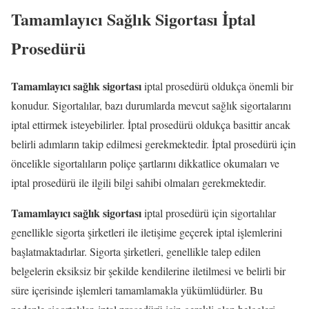
Tamamlayıcı Sağlık Sigortası İptal
Prosedürü
Tamamlayıcı sağlık sigortası
iptal prosedürü oldukça önemli bir
konudur. Sigortalılar, bazı durumlarda mevcut sağlık sigortalarını
iptal ettirmek isteyebilirler. İptal prosedürü oldukça basittir ancak
belirli adımların takip edilmesi gerekmektedir. İptal prosedürü için
öncelikle sigortalıların poliçe şartlarını dikkatlice okumaları ve
iptal prosedürü ile ilgili bilgi sahibi olmaları gerekmektedir.
Tamamlayıcı sağlık sigortası
iptal prosedürü için sigortalılar
genellikle sigorta şirketleri ile iletişime geçerek iptal işlemlerini
başlatmaktadırlar. Sigorta şirketleri, genellikle talep edilen
belgelerin eksiksiz bir şekilde kendilerine iletilmesi ve belirli bir
süre içerisinde işlemleri tamamlamakla yükümlüdürler. Bu