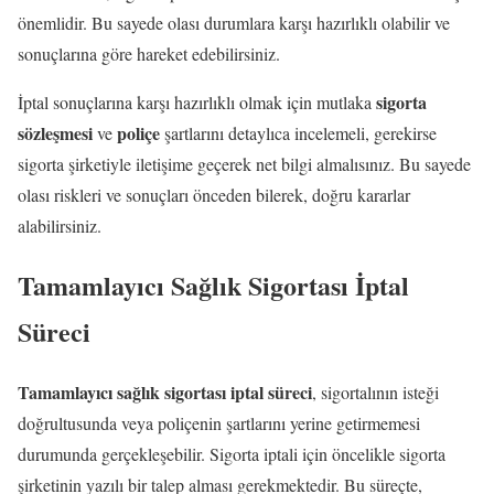
önemlidir. Bu sayede olası durumlara karşı hazırlıklı olabilir ve
sonuçlarına göre hareket edebilirsiniz.
sigorta
İptal sonuçlarına karşı hazırlıklı olmak için mutlaka
sözleşmesi
poliçe
ve
şartlarını detaylıca incelemeli, gerekirse
sigorta şirketiyle iletişime geçerek net bilgi almalısınız. Bu sayede
olası riskleri ve sonuçları önceden bilerek, doğru kararlar
alabilirsiniz.
Tamamlayıcı Sağlık Sigortası İptal
Süreci
Tamamlayıcı sağlık sigortası iptal süreci
, sigortalının isteği
doğrultusunda veya poliçenin şartlarını yerine getirmemesi
durumunda gerçekleşebilir. Sigorta iptali için öncelikle sigorta
şirketinin yazılı bir talep alması gerekmektedir. Bu süreçte,