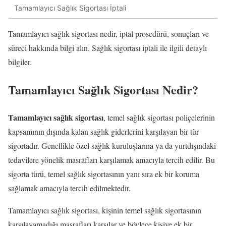
Tamamlayıcı Sağlık Sigortası İptali
Tamamlayıcı sağlık sigortası nedir, iptal prosedürü, sonuçları ve
süreci hakkında bilgi alın. Sağlık sigortası iptali ile ilgili detaylı
bilgiler.
Tamamlayıcı Sağlık Sigortası Nedir?
Tamamlayıcı sağlık sigortası
, temel sağlık sigortası poliçelerinin
kapsamının dışında kalan sağlık giderlerini karşılayan bir tür
sigortadır. Genellikle özel sağlık kuruluşlarına ya da yurtdışındaki
tedavilere yönelik masrafları karşılamak amacıyla tercih edilir. Bu
sigorta türü, temel sağlık sigortasının yanı sıra ek bir koruma
sağlamak amacıyla tercih edilmektedir.
Tamamlayıcı sağlık sigortası, kişinin temel sağlık sigortasının
karşılayamadığı masrafları karşılar ve böylece kişiye ek bir