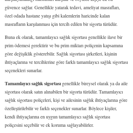
güvence sağlar. Genellikle yatarak tedavi, ameliyat masrafları,
özel odada hastane yatışı gibi kalemlerin haricinde kalan
masrafların karşılanması için tercih edilen bir sigorta türüdür.
Buna ek olarak, tamamlayıcı sağlık sigortası genellikle ilave bir
prim ödemesi gerektirir ve bu prim miktarı poliçenin kapsamına
göre değişiklik gösterebilir. Sağlık sigortası şirketleri, kişinin
ihtiyaçlarına ve tercihlerine göre farklı tamamlayıcı sağlık sigortası
seçenekleri sunarlar.
Tamamlayıcı sağlık sigortası
genellikle bireysel olarak ya da aile
sigortası olarak satın alınabilen bir sigorta türüdür. Tamamlayıcı
sağlık sigortası poliçeleri, kişi ve ailesinin sağlık ihtiyaçlarına göre
özelleştirilebilir ve farklı seçenekler sunarlar. Böylece kişiler,
kendi ihtiyaçlarına en uygun tamamlayıcı sağlık sigortası
poliçesini seçebilir ve ek koruma sağlayabilirler.