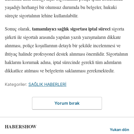
yaşadığı herhangi bir olumsuz durumda bu belgeler, hukuki
süreçte sigortalının lehine kullanılabilir.
tamamlayıcı sağlık sigortası iptal süreci
Sonuç olarak,
sigorta
şirketi ile sigortalı arasında yapılan yazılı yazışmaların dikkate
alınması, poliçe koşullarının detaylı bir şekilde incelenmesi ve
ihtiyaç halinde profesyonel destek alınması önemlidir. Sigortalının
haklarını korumak adına, iptal sürecinde gerekli tüm adımların
dikkatlice atılması ve belgelerin saklanması gerekmektedir.
Kategoriler:
SAĞLIK HABERLERİ
Yorum bırak
HABERSHOW
Yukarı dön