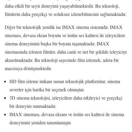
daha etkili bir seyir deneyimi yaşayabilmektedir. Bu teknoloji,
filmlerin daha gerçekçi ve soluksuz izlenebilmesini sağlamaktadır.
Diğer bir teknolojik yenilik ise IMAX sinema sistemidir. IMAX
sineması, devasa ekran boyutu ve üstün ses kalitesi ile izleyicilere
sinema deneyimini başka bir boyuta taşımaktadır. IMAX
sinemasında izlenen filmler, daha canlı ve net bir şekilde izleyiciye
aktarılmaktadır. Bu teknoloji sayesinde film izlemek, adeta bir
maceraya dönüşmektedir.
HD film izleme imkanı sunan teknolojik platformlar, sinema
severler için harika bir seçenek olmuştur.
3D sinema teknolojisi, izleyicilere daha etkileyici ve gerçekçi
bir deneyim sunmaktadır.
IMAX sineması, devasa ekranı ve üstün ses kalitesi ile sinema
deneyimini yeniden tanımlamıştır.