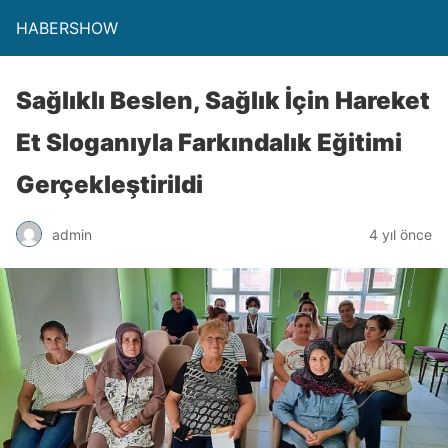
HABERSHOW
Sağlıklı Beslen, Sağlık İçin Hareket
Et Sloganıyla Farkındalık Eğitimi
Gerçekleştirildi
admin
4 yıl önce