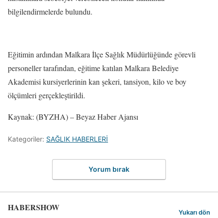
bilgilendirmelerde bulundu.
Eğitimin ardından Malkara İlçe Sağlık Müdürlüğünde görevli
personeller tarafından, eğitime katılan Malkara Belediye
Akademisi kursiyerlerinin kan şekeri, tansiyon, kilo ve boy
ölçümleri gerçekleştirildi.
Kaynak: (BYZHA) – Beyaz Haber Ajansı
Kategoriler:
SAĞLIK HABERLERİ
Yorum bırak
HABERSHOW
Yukarı dön