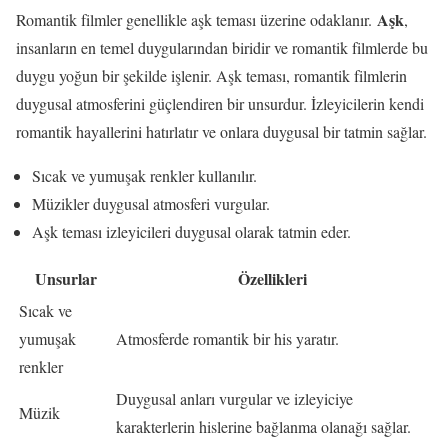
Aşk
Romantik filmler genellikle aşk teması üzerine odaklanır.
,
insanların en temel duygularından biridir ve romantik filmlerde bu
duygu yoğun bir şekilde işlenir. Aşk teması, romantik filmlerin
duygusal atmosferini güçlendiren bir unsurdur. İzleyicilerin kendi
romantik hayallerini hatırlatır ve onlara duygusal bir tatmin sağlar.
Sıcak ve yumuşak renkler kullanılır.
Müzikler duygusal atmosferi vurgular.
Aşk teması izleyicileri duygusal olarak tatmin eder.
Unsurlar
Özellikleri
Sıcak ve
yumuşak
Atmosferde romantik bir his yaratır.
renkler
Duygusal anları vurgular ve izleyiciye
Müzik
karakterlerin hislerine bağlanma olanağı sağlar.