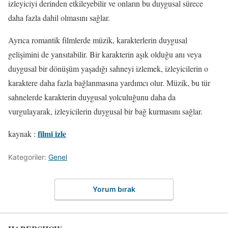
izleyiciyi derinden etkileyebilir ve onların bu duygusal sürece
daha fazla dahil olmasını sağlar.
Ayrıca romantik filmlerde müzik, karakterlerin duygusal
gelişimini de yansıtabilir. Bir karakterin aşık olduğu anı veya
duygusal bir dönüşüm yaşadığı sahneyi izlemek, izleyicilerin o
karaktere daha fazla bağlanmasına yardımcı olur. Müzik, bu tür
sahnelerde karakterin duygusal yolculuğunu daha da
vurgulayarak, izleyicilerin duygusal bir bağ kurmasını sağlar.
filmi izle
kaynak :
Kategoriler:
Genel
Yorum bırak