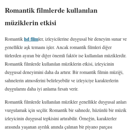
Romantik filmlerde kullanılan
müziklerin etkisi
hd film
Romantik
ler, izleyicilerine duygusal bir deneyim sunar ve
genellikle aşk temaını işler. Ancak romantik filmleri diğer
türlerden ayıran bir diğer önemli faktör ise kullanılan müziklerdir.
Romantik filmlerde kullanılan müziklerin etkisi, izleyicinin
duygusal deneyimini daha da artırır. Bir romantik filmin müziği,
sahnelerin atmosferini belirleyebilir ve izleyiciye karakterlerin
duygularını daha iyi anlama fırsatı verir.
Romantik filmlerde kullanılan müzikler genellikle duygusal anları
vurgulamak için seçilir. Romantik bir sahnede, hüzünlü bir müzik
izleyicinin duygusal tepkisini artırabilir. Örneğin, karakterler
arasında yaşanan ayrılık anında çalınan bir piyano parçası