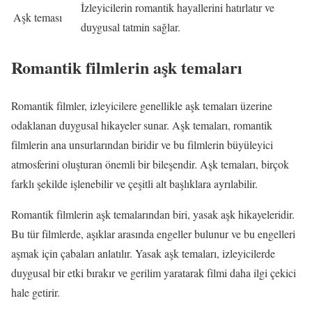
İzleyicilerin romantik hayallerini hatırlatır ve
Aşk teması
duygusal tatmin sağlar.
Romantik filmlerin aşk temaları
Romantik filmler, izleyicilere genellikle aşk temaları üzerine
odaklanan duygusal hikayeler sunar. Aşk temaları, romantik
filmlerin ana unsurlarından biridir ve bu filmlerin büyüleyici
atmosferini oluşturan önemli bir bileşendir. Aşk temaları, birçok
farklı şekilde işlenebilir ve çeşitli alt başlıklara ayrılabilir.
Romantik filmlerin aşk temalarından biri, yasak aşk hikayeleridir.
Bu tür filmlerde, aşıklar arasında engeller bulunur ve bu engelleri
aşmak için çabaları anlatılır. Yasak aşk temaları, izleyicilerde
duygusal bir etki bırakır ve gerilim yaratarak filmi daha ilgi çekici
hale getirir.