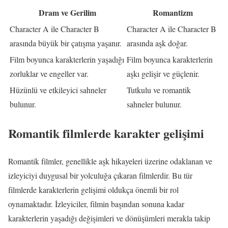
Dram ve Gerilim
Romantizm
Character A ile Character B
Character A ile Character B
arasında büyük bir çatışma yaşanır.
arasında aşk doğar.
Film boyunca karakterlerin yaşadığı
Film boyunca karakterlerin
zorluklar ve engeller var.
aşkı gelişir ve güçlenir.
Hüzünlü ve etkileyici sahneler
Tutkulu ve romantik
bulunur.
sahneler bulunur.
Romantik filmlerde karakter gelişimi
Romantik filmler, genellikle aşk hikayeleri üzerine odaklanan ve
izleyiciyi duygusal bir yolculuğa çıkaran filmlerdir. Bu tür
filmlerde karakterlerin gelişimi oldukça önemli bir rol
oynamaktadır. İzleyiciler, filmin başından sonuna kadar
karakterlerin yaşadığı değişimleri ve dönüşümleri merakla takip