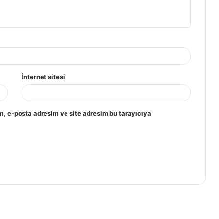
İnternet sitesi
m, e-posta adresim ve site adresim bu tarayıcıya