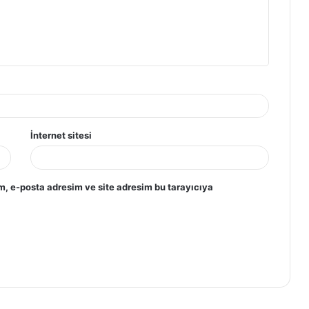
İnternet sitesi
m, e-posta adresim ve site adresim bu tarayıcıya