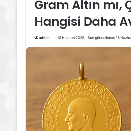
Gram Altın mı, 
Hangisi Daha Av
admin
18 Haziran 2026
Son güncelleme: 18 Hazir