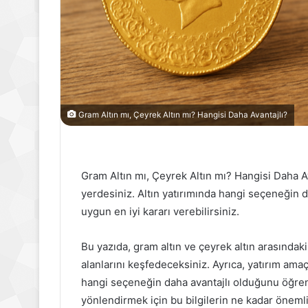
Gram Altın mı, Çeyrek Altın mı? Hangisi Daha Avantajlı?
Gram Altın mı, Çeyrek Altın mı? Hangisi Daha A
yerdesiniz. Altın yatırımında hangi seçeneğin 
uygun en iyi kararı verebilirsiniz.
Bu yazıda, gram altın ve çeyrek altın arasındaki 
alanlarını keşfedeceksiniz. Ayrıca, yatırım ama
hangi seçeneğin daha avantajlı olduğunu öğrenec
yönlendirmek için bu bilgilerin ne kadar öneml